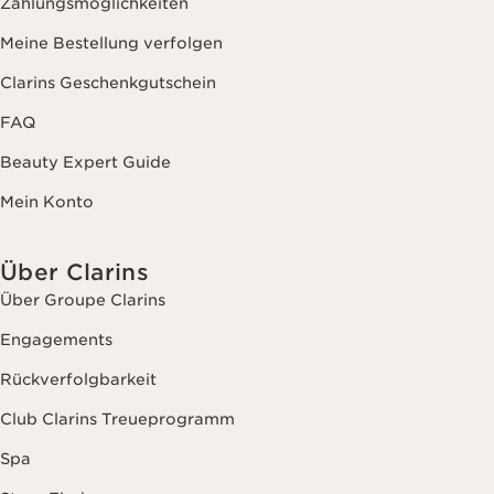
Zahlungsmöglichkeiten
Meine Bestellung verfolgen
Clarins Geschenkgutschein
FAQ
Beauty Expert Guide
Mein Konto
Über Clarins
Über Groupe Clarins
Engagements
Rückverfolgbarkeit
Club Clarins Treueprogramm
Spa