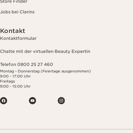
Store Finder
Jobs bei Clarins
Kontakt
Kontaktformular
Chatte mit der virtuellen Beauty Expertin
Telefon 0800 25 27 460
Montag - Donnerstag (Feiertage ausgenommen)
9:00 - 17:00 Uhr
Freitags
9:00 - 15:00 Uhr