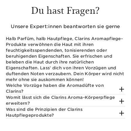
Du hast Fragen?
Unsere Expert:innen beantworten sie gerne
Halb Parfüm, halb Hautpflege, Clarins Aromapflege-
Produkte verwöhnen die Haut mit ihren
feuchtigkeitsspendenden, tonisierenden oder
beruhigenden Eigenschaften. Sie erfrischen und
beleben die Haut durch ihre natürlichen
Eigenschaften. Lass‘ dich von ihren Vorzügen und
duftenden Noten verzaubern. Dein Körper wird nicht
mehr ohne sie auskommen können!
Welche Vorzüge haben die Aromadüfte von
Clarins?
Womit lässt sich die Clarins Aroma-Körperpflege
erweitern?
Was sind die Prinzipien der Clarins
Hautpflegeprodukte?