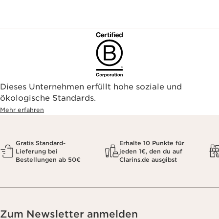
Dieses Unternehmen erfüllt hohe soziale und
ökologische Standards.
Mehr erfahren
Gratis Standard-
Erhalte 10 Punkte für
Lieferung bei
jeden 1€, den du auf
Bestellungen ab 50€
Clarins.de ausgibst
Zum Newsletter anmelden