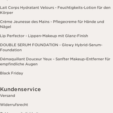
Lait Corps Hydratant Velours - Feuchtigkeits-Lotion für den
Körper
Crème Jeunesse des Mains - Pflegecreme für Hände und
Nägel
Lip Perfector - Lippen-Makeup mit Glanz-Finish
DOUBLE SERUM FOUNDATION - Glowy Hybrid-Serum-
Foundation
Démaquillant Douceur Yeux - Sanfter Makeup-Entferner für
empfindliche Augen
Black Friday
Kundenservice
Versand
Widerrufsrecht