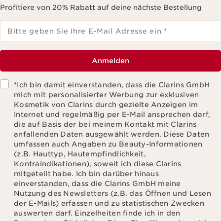
Profitiere von 20% Rabatt auf deine nächste Bestellung
Bitte geben Sie Ihre E-Mail Adresse ein
*
Anmelden
*Ich bin damit einverstanden, dass die Clarins GmbH
mich mit personalisierter Werbung zur exklusiven
Kosmetik von Clarins durch gezielte Anzeigen im
Internet und regelmäßig per E-Mail ansprechen darf,
die auf Basis der bei meinem Kontakt mit Clarins
anfallenden Daten ausgewählt werden. Diese Daten
umfassen auch Angaben zu Beauty-Informationen
(z.B. Hauttyp, Hautempfindlichkeit,
Kontraindikationen), soweit ich diese Clarins
mitgeteilt habe. Ich bin darüber hinaus
einverstanden, dass die Clarins GmbH meine
Nutzung des Newsletters (z.B. das Öffnen und Lesen
der E-Mails) erfassen und zu statistischen Zwecken
auswerten darf. Einzelheiten finde ich in den