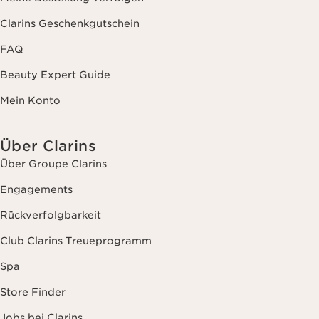
Clarins Geschenkgutschein
FAQ
Beauty Expert Guide
Mein Konto
Über Clarins
Über Groupe Clarins
Engagements
Rückverfolgbarkeit
Club Clarins Treueprogramm
Spa
Store Finder
Jobs bei Clarins