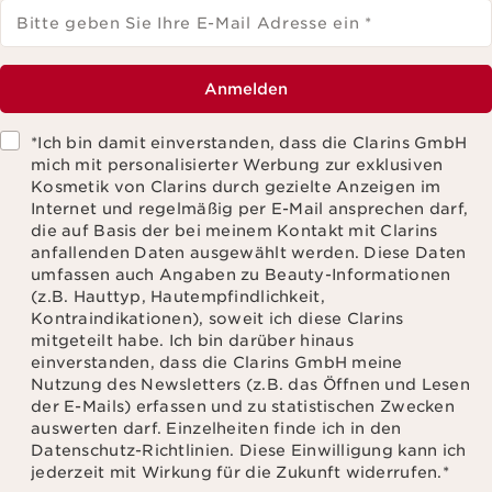
Bitte geben Sie Ihre E-Mail Adresse ein
*
Anmelden
*Ich bin damit einverstanden, dass die Clarins GmbH
mich mit personalisierter Werbung zur exklusiven
Kosmetik von Clarins durch gezielte Anzeigen im
Internet und regelmäßig per E-Mail ansprechen darf,
die auf Basis der bei meinem Kontakt mit Clarins
anfallenden Daten ausgewählt werden. Diese Daten
umfassen auch Angaben zu Beauty-Informationen
(z.B. Hauttyp, Hautempfindlichkeit,
Kontraindikationen), soweit ich diese Clarins
mitgeteilt habe. Ich bin darüber hinaus
einverstanden, dass die Clarins GmbH meine
Nutzung des Newsletters (z.B. das Öffnen und Lesen
der E-Mails) erfassen und zu statistischen Zwecken
auswerten darf. Einzelheiten finde ich in den
Datenschutz-Richtlinien. Diese Einwilligung kann ich
jederzeit mit Wirkung für die Zukunft widerrufen.
*