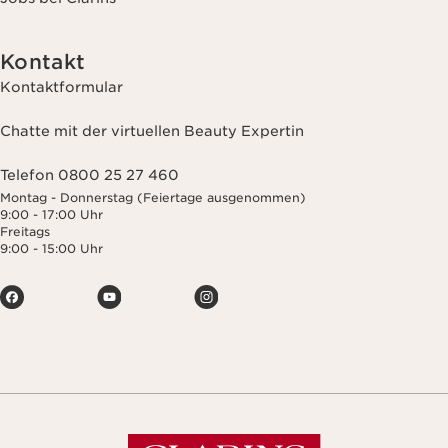
Kontakt
Kontaktformular
Chatte mit der virtuellen Beauty Expertin
Telefon 0800 25 27 460
Montag - Donnerstag (Feiertage ausgenommen)
9:00 - 17:00 Uhr
Freitags
9:00 - 15:00 Uhr