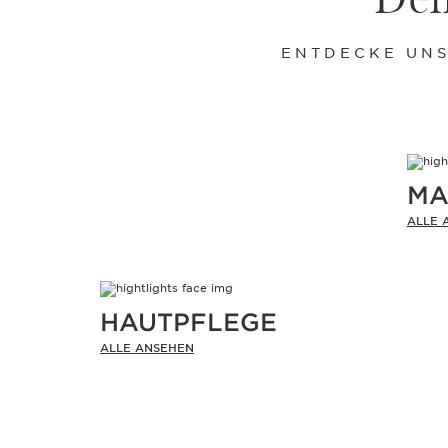
ENTDECKE UNS
MA
ALLE 
HAUTPFLEGE
ALLE ANSEHEN