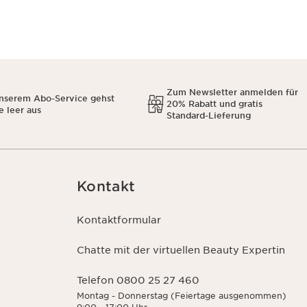
Zum Newsletter anmelden für
unserem Abo-Service gehst
20% Rabatt und gratis
e leer aus
Standard-Lieferung
Kontakt
Kontaktformular
Chatte mit der virtuellen Beauty Expertin
Telefon 0800 25 27 460
Montag - Donnerstag (Feiertage ausgenommen)