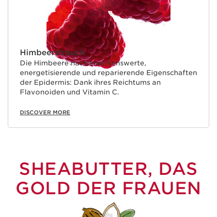
Himbeerstrauch
Die Himbeere hat bemerkenswerte,
energetisierende und reparierende Eigenschaften
der Epidermis: Dank ihres Reichtums an
Flavonoiden und Vitamin C.
DISCOVER MORE
SHEABUTTER, DAS
GOLD DER FRAUEN