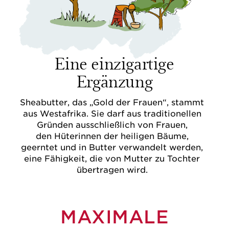
Eine einzigartige
Ergänzung
Sheabutter, das „Gold der Frauen“, stammt
aus Westafrika. Sie darf aus traditionellen
Gründen ausschließlich von Frauen,
den Hüterinnen der heiligen Bäume,
geerntet und in Butter verwandelt werden,
eine Fähigkeit, die von Mutter zu Tochter
übertragen wird.
MAXIMALE