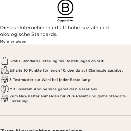
Dieses Unternehmen erfüllt hohe soziale und
ökologische Standards.
Mehr erfahren
Gratis Standard-Lieferung bei Bestellungen ab 50€
Erhalte 10 Punkte für jeden 1€, den du auf Clarins.de ausgibst
3 Testmuster zur Wahl bei jeder Bestellung
Mit unserem Abo-Service gehst du nie leer aus
Zum Newsletter anmelden für 20% Rabatt und gratis Standard-
Lieferung