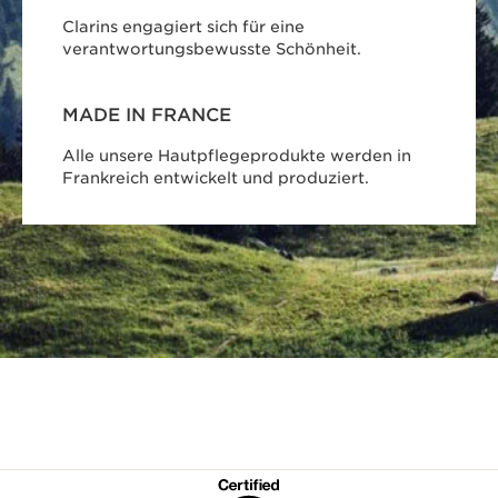
Clarins engagiert sich für eine
verantwortungsbewusste Schönheit.
MADE IN FRANCE
Alle unsere Hautpflegeprodukte werden in
Frankreich entwickelt und produziert.