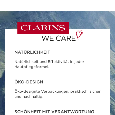
NATÜRLICHKEIT
Natürlichkeit und Effektivität in jeder
Hautpflegeformel.
ÖKO-DESIGN
Öko-designte Verpackungen, praktisch, sicher
und nachhaltig.
SCHÖNHEIT MIT VERANTWORTUNG