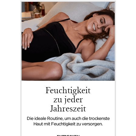
Feuchtigkeit
zu jeder
Jahreszeit
Die ideale Routine, um auch die trockenste
Haut mit Feuchtigkeit zu versorgen.