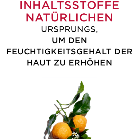
INHALTSSTOFFE
NATÜRLICHEN
URSPRUNGS,
UM DEN
FEUCHTIGKEITSGEHALT DER
HAUT ZU ERHÖHEN