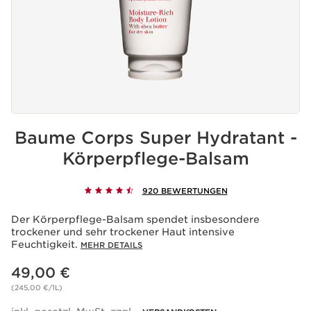
Baume Corps Super Hydratant -
Körperpflege-Balsam
920 BEWERTUNGEN
Der Körperpflege-Balsam spendet insbesondere
trockener und sehr trockener Haut intensive
Feuchtigkeit.
MEHR DETAILS
Aktueller Preis 49,00 €
49,00 €
(245,00 €/1L)