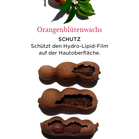
Orangenblütenwachs
SCHUTZ
Schützt den Hydro-Lipid-Film
auf der Hautoberfläche.