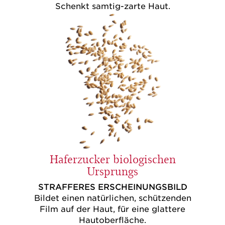
Schenkt samtig-zarte Haut.
Haferzucker biologischen
Ursprungs
STRAFFERES ERSCHEINUNGSBILD
Bildet einen natürlichen, schützenden
Film auf der Haut, für eine glattere
Hautoberfläche.