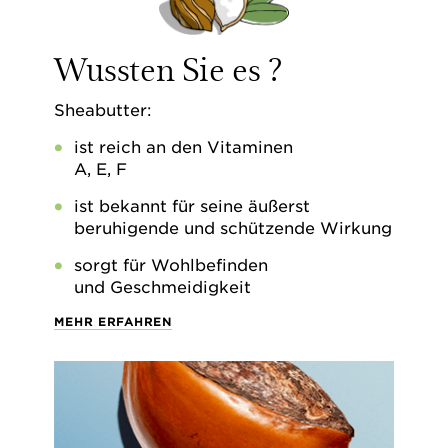
Wussten Sie es ?
Sheabutter:
ist reich an den Vitaminen
A, E, F
ist bekannt für seine äußerst
beruhigende und schützende Wirkung
sorgt für Wohlbefinden
und Geschmeidigkeit
MEHR ERFAHREN