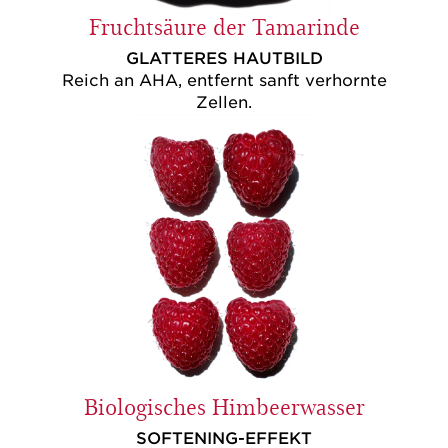
Fruchtsäure der Tamarinde
GLATTERES HAUTBILD
Reich an AHA, entfernt sanft verhornte
Zellen.
Biologisches Himbeerwasser
SOFTENING-EFFEKT