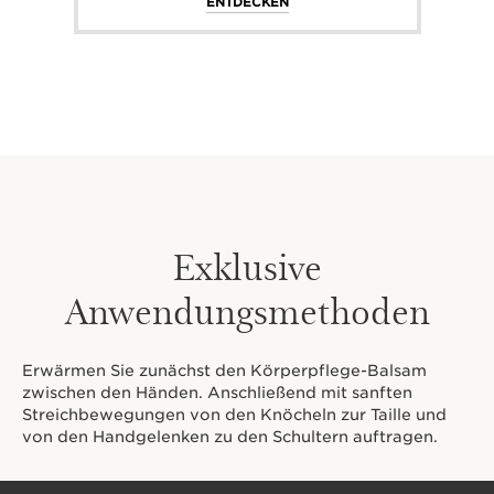
ENTDECKEN
Exklusive
Anwendungsmethoden
Erwärmen Sie zunächst den Körperpflege-Balsam
zwischen den Händen. Anschließend mit sanften
Streichbewegungen von den Knöcheln zur Taille und
von den Handgelenken zu den Schultern auftragen.