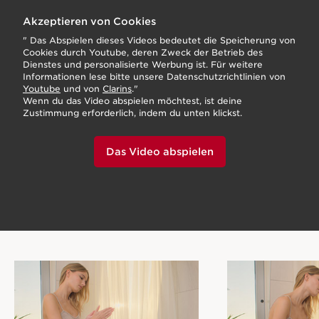
Akzeptieren von Cookies
" Das Abspielen dieses Videos bedeutet die Speicherung von
Cookies durch Youtube, deren Zweck der Betrieb des
Dienstes und personalisierte Werbung ist. Für weitere
Informationen lese bitte unsere Datenschutzrichtlinien von
Youtube
und von
Clarins
."
Wenn du das Video abspielen möchtest, ist deine
Zustimmung erforderlich, indem du unten klickst.
Das Video abspielen