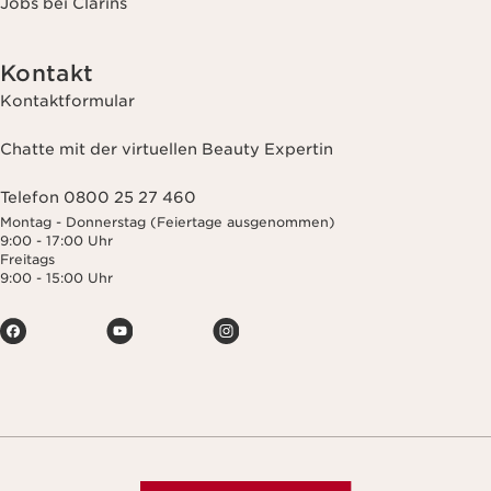
Jobs bei Clarins
Kontakt
Kontaktformular
Chatte mit der virtuellen Beauty Expertin
Telefon 0800 25 27 460
Montag - Donnerstag (Feiertage ausgenommen)
9:00 - 17:00 Uhr
Freitags
9:00 - 15:00 Uhr