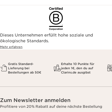
Dieses Unternehmen erfüllt hohe soziale und
ökologische Standards.
Mehr erfahren
Gratis Standard-
Erhalte 10 Punkte für
Lieferung bei
jeden 1€, den du auf
Bestellungen ab 50€
Clarins.de ausgibst
Zum Newsletter anmelden
Profitiere von 20% Rabatt auf deine nächste Bestellung