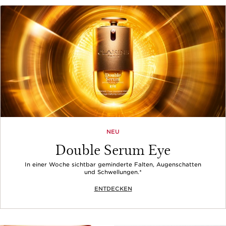
NEU
Double Serum Eye
In einer Woche sichtbar geminderte Falten, Augenschatten
und Schwellungen.*
ENTDECKEN