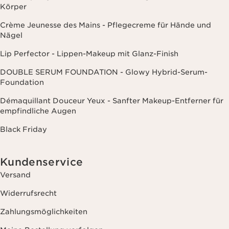
Körper
Crème Jeunesse des Mains - Pflegecreme für Hände und
Nägel
Lip Perfector - Lippen-Makeup mit Glanz-Finish
DOUBLE SERUM FOUNDATION - Glowy Hybrid-Serum-
Foundation
Démaquillant Douceur Yeux - Sanfter Makeup-Entferner für
empfindliche Augen
Black Friday
Kundenservice
Versand
Widerrufsrecht
Zahlungsmöglichkeiten