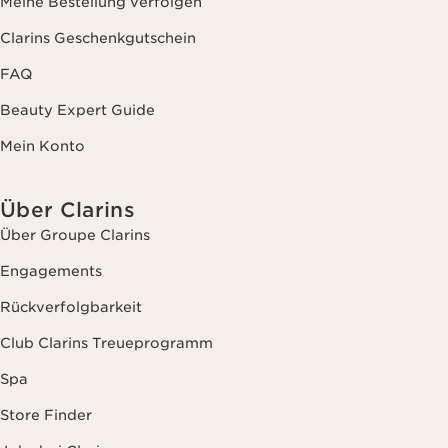
Meine Bestellung verfolgen
Clarins Geschenkgutschein
FAQ
Beauty Expert Guide
Mein Konto
Über Clarins
Über Groupe Clarins
Engagements
Rückverfolgbarkeit
Club Clarins Treueprogramm
Spa
Store Finder