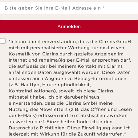
Bitte geben Sie Ihre E-Mail Adresse ein
*
Anmelden
*Ich bin damit einverstanden, dass die Clarins GmbH
mich mit personalisierter Werbung zur exklusiven
Kosmetik von Clarins durch gezielte Anzeigen im
Internet und regelmäßig per E-Mail ansprechen darf,
die auf Basis der bei meinem Kontakt mit Clarins
anfallenden Daten ausgewählt werden. Diese Daten
umfassen auch Angaben zu Beauty-Informationen
(z.B. Hauttyp, Hautempfindlichkeit,
Kontraindikationen), soweit ich diese Clarins
mitgeteilt habe. Ich bin darüber hinaus
einverstanden, dass die Clarins GmbH meine
Nutzung des Newsletters (z.B. das Öffnen und Lesen
der E-Mails) erfassen und zu statistischen Zwecken
auswerten darf. Einzelheiten finde ich in den
Datenschutz-Richtlinien. Diese Einwilligung kann ich
jederzeit mit Wirkung für die Zukunft widerrufen.
*