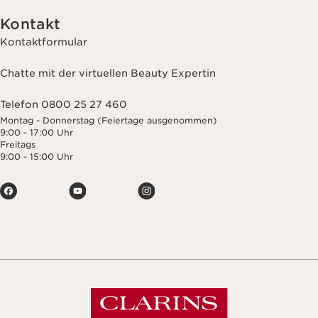
Kontakt
Kontaktformular
Chatte mit der virtuellen Beauty Expertin
Telefon 0800 25 27 460
Montag - Donnerstag (Feiertage ausgenommen)
9:00 - 17:00 Uhr
Freitags
9:00 - 15:00 Uhr