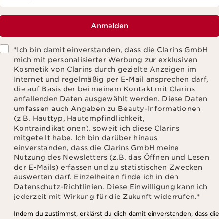
Anmelden
*Ich bin damit einverstanden, dass die Clarins GmbH
mich mit personalisierter Werbung zur exklusiven
Kosmetik von Clarins durch gezielte Anzeigen im
Internet und regelmäßig per E-Mail ansprechen darf,
die auf Basis der bei meinem Kontakt mit Clarins
anfallenden Daten ausgewählt werden. Diese Daten
umfassen auch Angaben zu Beauty-Informationen
(z.B. Hauttyp, Hautempfindlichkeit,
Kontraindikationen), soweit ich diese Clarins
mitgeteilt habe. Ich bin darüber hinaus
einverstanden, dass die Clarins GmbH meine
Nutzung des Newsletters (z.B. das Öffnen und Lesen
der E-Mails) erfassen und zu statistischen Zwecken
auswerten darf. Einzelheiten finde ich in den
Datenschutz-Richtlinien. Diese Einwilligung kann ich
jederzeit mit Wirkung für die Zukunft widerrufen.
*
Indem du zustimmst, erklärst du dich damit einverstanden, dass die