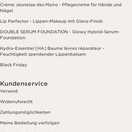
Crème Jeunesse des Mains - Pflegecreme für Hände und
Nägel
Lip Perfector - Lippen-Makeup mit Glanz-Finish
DOUBLE SERUM FOUNDATION - Glowy Hybrid-Serum-
Foundation
Hydra-Essentiel [HA] Baume lèvres réparateur -
Feuchtigkeit spendender Lippenbalsam
Black Friday
Kundenservice
Versand
Widerrufsrecht
Zahlungsmöglichkeiten
Meine Bestellung verfolgen