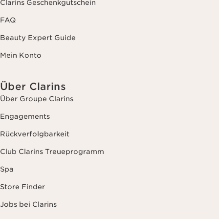
Clarins Geschenkgutschein
FAQ
Beauty Expert Guide
Mein Konto
Über Clarins
Über Groupe Clarins
Engagements
Rückverfolgbarkeit
Club Clarins Treueprogramm
Spa
Store Finder
Jobs bei Clarins