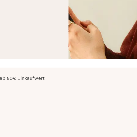
 ab 50€ Einkaufwert