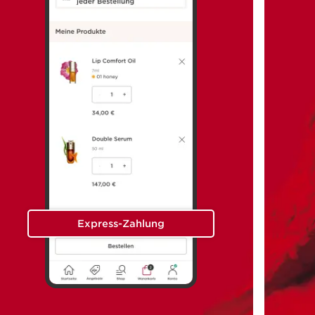
Express-Zahlung