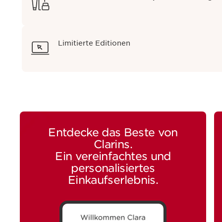
Limitierte Editionen
Entdecke das Beste von
Clarins.
Ein vereinfachtes und
personalisiertes
Einkaufserlebnis.