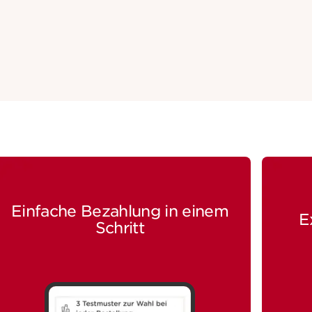
Einfache Bezahlung in einem
E
Schritt