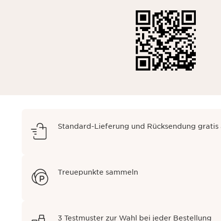
Standard-Lieferung und Rücksendung gratis
Treuepunkte sammeln
3 Testmuster zur Wahl bei jeder Bestellung