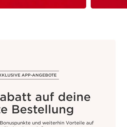
XKLUSIVE APP-ANGEBOTE
abatt auf deine
te Bestellung
 Bonuspunkte und weiterhin Vorteile auf