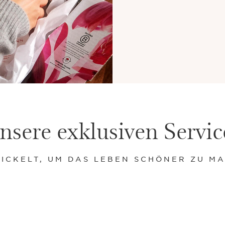
nsere exklusiven Servic
ICKELT, UM DAS LEBEN SCHÖNER ZU M