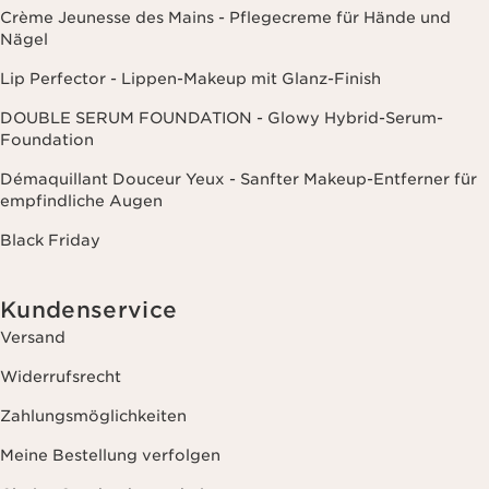
Crème Jeunesse des Mains - Pflegecreme für Hände und
Nägel
Lip Perfector - Lippen-Makeup mit Glanz-Finish
DOUBLE SERUM FOUNDATION - Glowy Hybrid-Serum-
Foundation
Démaquillant Douceur Yeux - Sanfter Makeup-Entferner für
empfindliche Augen
Black Friday
Kundenservice
Versand
Widerrufsrecht
Zahlungsmöglichkeiten
Meine Bestellung verfolgen