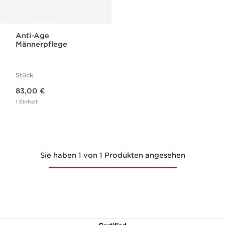
Anti-Age
Männerpflege
Stück
Aktueller Preis 83,00 €
83,00 €
1 Einheit
Sie haben 1 von 1 Produkten angesehen