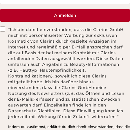
Anmelden
*Ich bin damit einverstanden, dass die Clarins GmbH
mich mit personalisierter Werbung zur exklusiven
Kosmetik von Clarins durch gezielte Anzeigen im
Internet und regelmäßig per E-Mail ansprechen darf,
die auf Basis der bei meinem Kontakt mit Clarins
anfallenden Daten ausgewählt werden. Diese Daten
umfassen auch Angaben zu Beauty-Informationen
(z.B. Hauttyp, Hautempfindlichkeit,
Kontraindikationen), soweit ich diese Clarins
mitgeteilt habe. Ich bin darüber hinaus
einverstanden, dass die Clarins GmbH meine
Nutzung des Newsletters (z.B. das Öffnen und Lesen
der E-Mails) erfassen und zu statistischen Zwecken
auswerten darf. Einzelheiten finde ich in den
Datenschutz-Richtlinien. Diese Einwilligung kann ich
jederzeit mit Wirkung für die Zukunft widerrufen.
*
Indem du zustimmst, erklärst du dich damit einverstanden, dass die