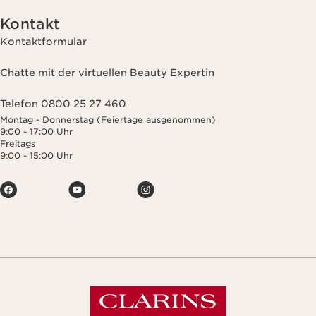
Kontakt
Kontaktformular
Chatte mit der virtuellen Beauty Expertin
Telefon 0800 25 27 460
Montag - Donnerstag (Feiertage ausgenommen)
9:00 - 17:00 Uhr
Freitags
9:00 - 15:00 Uhr