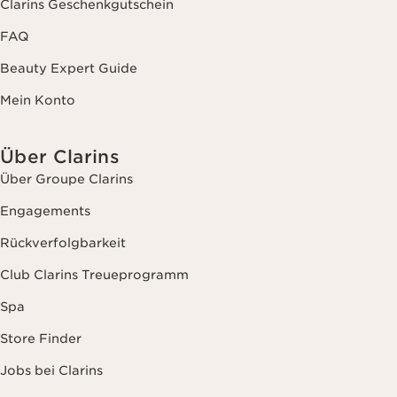
Clarins Geschenkgutschein
FAQ
Beauty Expert Guide
Mein Konto
Über Clarins
Über Groupe Clarins
Engagements
Rückverfolgbarkeit
Club Clarins Treueprogramm
Spa
Store Finder
Jobs bei Clarins