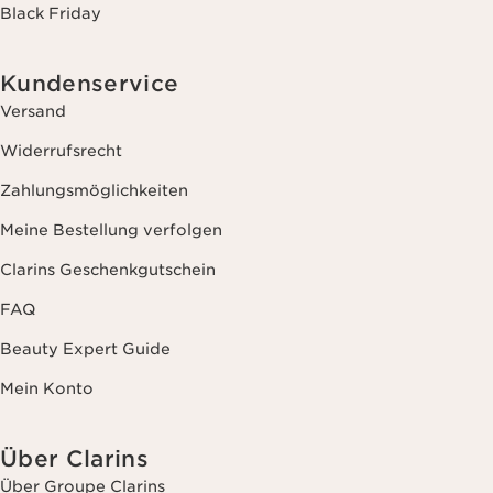
Black Friday
Kundenservice
Versand
Widerrufsrecht
Zahlungsmöglichkeiten
Meine Bestellung verfolgen
Clarins Geschenkgutschein
FAQ
Beauty Expert Guide
Mein Konto
Über Clarins
Über Groupe Clarins