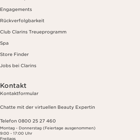
Engagements
Rückverfolgbarkeit
Club Clarins Treueprogramm
Spa
Store Finder
Jobs bei Clarins
Kontakt
Kontaktformular
Chatte mit der virtuellen Beauty Expertin
Telefon 0800 25 27 460
Montag - Donnerstag (Feiertage ausgenommen)
9:00 - 17:00 Uhr
Freitags