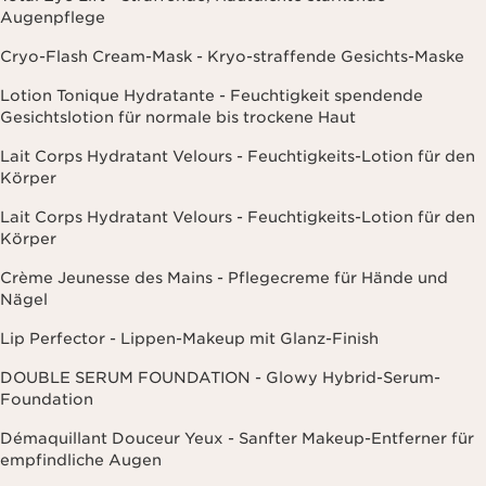
Augenpflege
Cryo-Flash Cream-Mask - Kryo-straffende Gesichts-Maske
Lotion Tonique Hydratante - Feuchtigkeit spendende
Gesichtslotion für normale bis trockene Haut
Lait Corps Hydratant Velours - Feuchtigkeits-Lotion für den
Körper
Lait Corps Hydratant Velours - Feuchtigkeits-Lotion für den
Körper
Crème Jeunesse des Mains - Pflegecreme für Hände und
Nägel
Lip Perfector - Lippen-Makeup mit Glanz-Finish
DOUBLE SERUM FOUNDATION - Glowy Hybrid-Serum-
Foundation
Démaquillant Douceur Yeux - Sanfter Makeup-Entferner für
empfindliche Augen