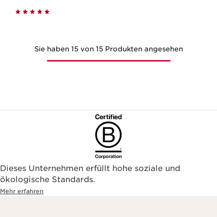
Sie haben 15 von 15 Produkten angesehen
Dieses Unternehmen erfüllt hohe soziale und
ökologische Standards.
Mehr erfahren