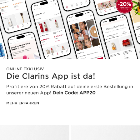
ONLINE EXKLUSIV
Die Clarins App ist da!
Profitiere von 20% Rabatt auf deine erste Bestellung in
unserer neuen App!
Dein Code: APP20
MEHR ERFAHREN