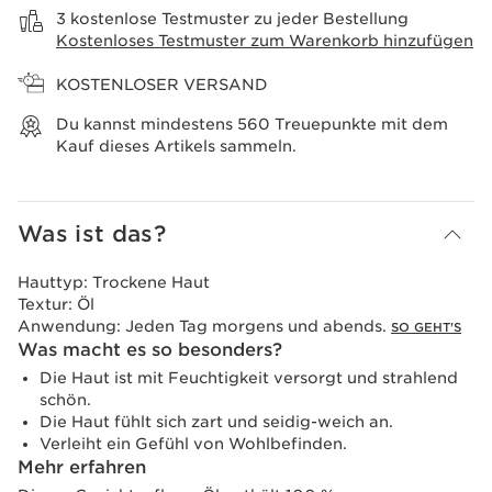
3 kostenlose Testmuster zu jeder Bestellung
Kostenloses Testmuster zum Warenkorb hinzufügen
KOSTENLOSER VERSAND
Du kannst mindestens
560
Treuepunkte mit dem
Kauf dieses Artikels sammeln.
Was ist das?
Hauttyp:
Trockene Haut
Textur:
Öl
Anwendung:
Jeden Tag morgens und abends.
SO GEHT'S
Was macht es so besonders?
Die Haut ist mit Feuchtigkeit versorgt und strahlend
schön.
Die Haut fühlt sich zart und seidig-weich an.
Verleiht ein Gefühl von Wohlbefinden.
Mehr erfahren