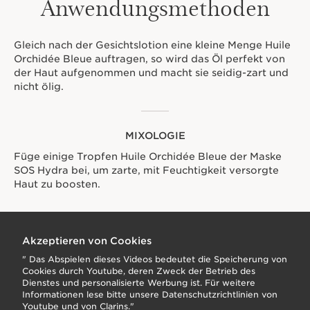
Anwendungsmethoden
Gleich nach der Gesichtslotion eine kleine Menge Huile
Orchidée Bleue auftragen, so wird das Öl perfekt von
der Haut aufgenommen und macht sie seidig-zart und
nicht ölig.
MIXOLOGIE
Füge einige Tropfen Huile Orchidée Bleue der Maske
SOS Hydra bei, um zarte, mit Feuchtigkeit versorgte
Haut zu boosten.
Akzeptieren von Cookies
" Das Abspielen dieses Videos bedeutet die Speicherung von
Cookies durch Youtube, deren Zweck der Betrieb des
Dienstes und personalisierte Werbung ist. Für weitere
Informationen lese bitte unsere Datenschutzrichtlinien von
Youtube
und von
Clarins
."