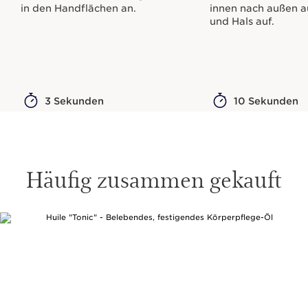
in den Handflächen an.
innen nach außen a
und Hals auf.
3 Sekunden
10 Sekunden
Häufig zusammen gekauft
WEITER ZUM INHALT