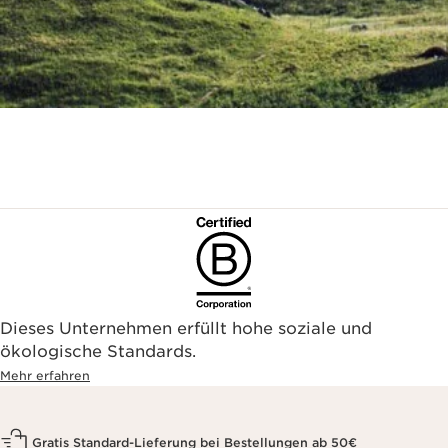
Dieses Unternehmen erfüllt hohe soziale und
ökologische Standards.
Mehr erfahren
Gratis Standard-Lieferung bei Bestellungen ab 50€