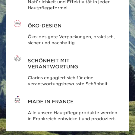
Natürlichkeit und Effektivität in jeder
Hautpflegeformel.
ÖKO-DESIGN
Öko-designte Verpackungen, praktisch,
sicher und nachhaltig.
SCHÖNHEIT MIT
VERANTWORTUNG
Clarins engagiert sich für eine
verantwortungsbewusste Schönheit.
MADE IN FRANCE
Alle unsere Hautpflegeprodukte werden
in Frankreich entwickelt und produziert.