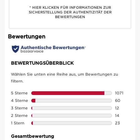
* HIER KLICKEN FÜR INFORMATIONEN ZUR
SICHERSTELLUNG DER AUTHENTIZITÄT DER
BEWERTUNGEN