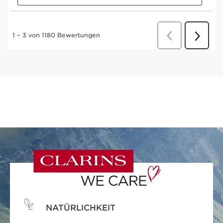
NATÜRLICHKEIT