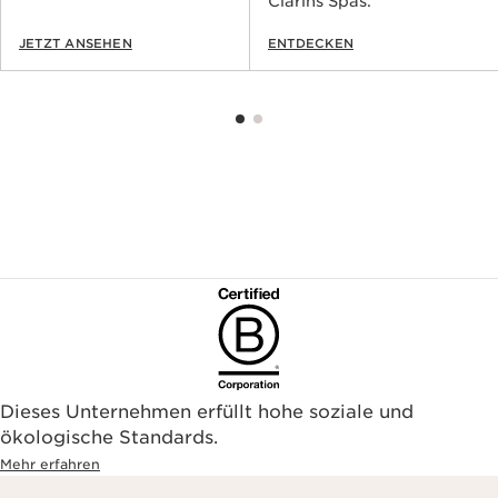
Clarins Spas.
JETZT ANSEHEN
ENTDECKEN
Dieses Unternehmen erfüllt hohe soziale und
ökologische Standards.
Mehr erfahren