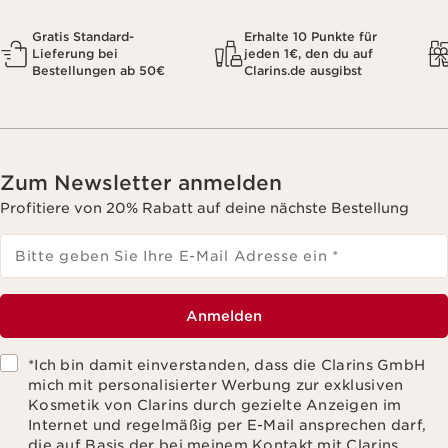
Gratis Standard-
Erhalte 10 Punkte für
Lieferung bei
jeden 1€, den du auf
Bestellungen ab 50€
Clarins.de ausgibst
Zum Newsletter anmelden
Profitiere von 20% Rabatt auf deine nächste Bestellung
Bitte geben Sie Ihre E-Mail Adresse ein
*
Anmelden
*Ich bin damit einverstanden, dass die Clarins GmbH
mich mit personalisierter Werbung zur exklusiven
Kosmetik von Clarins durch gezielte Anzeigen im
Internet und regelmäßig per E-Mail ansprechen darf,
die auf Basis der bei meinem Kontakt mit Clarins