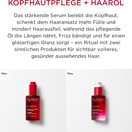
KOPFHAUTPFLEGE + HAARÖL
Das stärkende Serum belebt die Kopfhaut,
schenkt dem Haaransatz mehr Fülle und
mindert Haarausfall, während das pflegende
Öl die Längen nährt, Frizz bändigt und für einen
glasartigen Glanz sorgt – ein Ritual mit zwei
sinnlichen Produkten für sichtbar volleres,
gesünder aussehendes Haar.
Neu
Neu