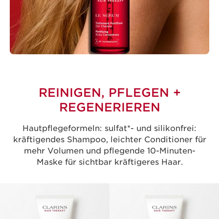
REINIGEN, PFLEGEN +
REGENERIEREN
Hautpflegeformeln: sulfat*- und silikonfrei:
kräftigendes Shampoo, leichter Conditioner für
mehr Volumen und pflegende 10-Minuten-
Maske für sichtbar kräftigeres Haar.