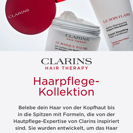
Haarpflege-
Kollektion
Belebe dein Haar von der Kopfhaut bis
in die Spitzen mit Formeln, die von der
Hautpflege-Expertise von Clarins inspiriert
sind. Sie wurden entwickelt, um das Haar