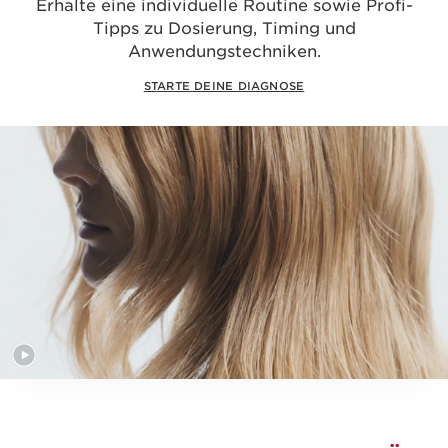
Erhalte eine individuelle Routine sowie Profi-
Tipps zu Dosierung, Timing und
Anwendungstechniken.
STARTE DEINE DIAGNOSE