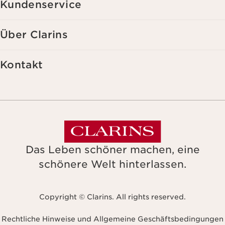
Kundenservice
kannst du jederzeit mit Wirkung für die Zukunft widerrufen.
Über Clarins
Kontakt
Das Leben schöner machen, eine
schönere Welt hinterlassen.
Copyright © Clarins. All rights reserved.
Rechtliche Hinweise und Allgemeine Geschäftsbedingungen