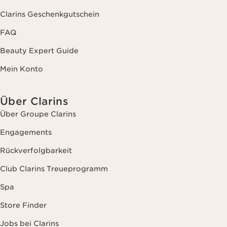
Clarins Geschenkgutschein
FAQ
Beauty Expert Guide
Mein Konto
Über Clarins
Über Groupe Clarins
Engagements
Rückverfolgbarkeit
Club Clarins Treueprogramm
Spa
Store Finder
Jobs bei Clarins