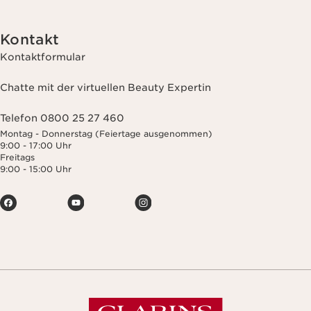
Kontakt
Kontaktformular
Chatte mit der virtuellen Beauty Expertin
Telefon 0800 25 27 460
Montag - Donnerstag (Feiertage ausgenommen)
9:00 - 17:00 Uhr
Freitags
9:00 - 15:00 Uhr