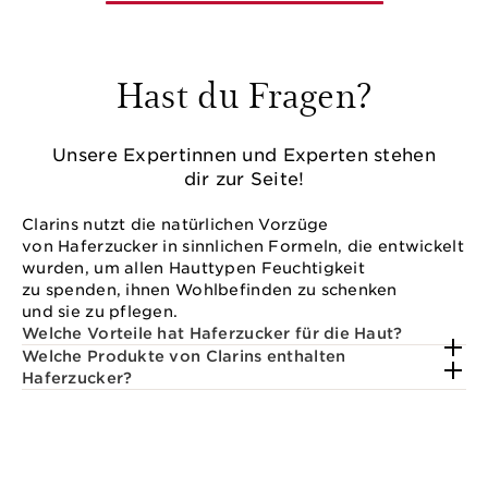
Hast du Fragen?
Unsere Expertinnen und Experten stehen
dir zur Seite!
Clarins nutzt die natürlichen Vorzüge
von Haferzucker in sinnlichen Formeln, die entwickelt
wurden, um allen Hauttypen Feuchtigkeit
zu spenden, ihnen Wohlbefinden zu schenken
und sie zu pflegen.
Welche Vorteile hat Haferzucker für die Haut?
Welche Produkte von Clarins enthalten
Haferzucker?