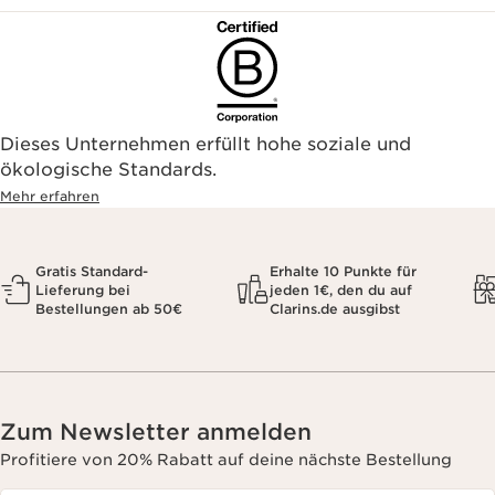
Dieses Unternehmen erfüllt hohe soziale und
ökologische Standards.
Mehr erfahren
Gratis Standard-
Erhalte 10 Punkte für
Lieferung bei
jeden 1€, den du auf
Bestellungen ab 50€
Clarins.de ausgibst
Zum Newsletter anmelden
Profitiere von 20% Rabatt auf deine nächste Bestellung