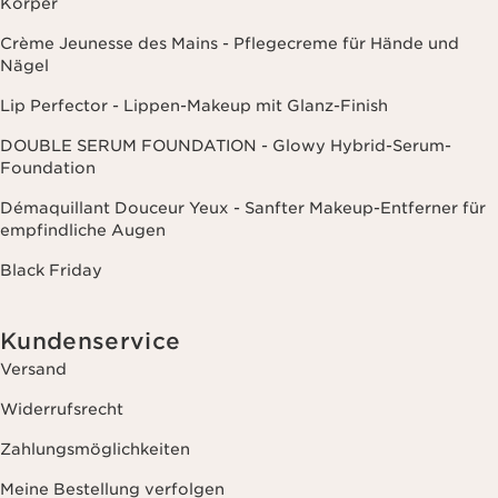
Körper
Crème Jeunesse des Mains - Pflegecreme für Hände und
Nägel
Lip Perfector - Lippen-Makeup mit Glanz-Finish
DOUBLE SERUM FOUNDATION - Glowy Hybrid-Serum-
Foundation
Démaquillant Douceur Yeux - Sanfter Makeup-Entferner für
empfindliche Augen
Black Friday
Kundenservice
Versand
Widerrufsrecht
Zahlungsmöglichkeiten
Meine Bestellung verfolgen