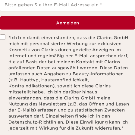
Bitte geben Sie Ihre E-Mail Adresse ein
*
Anmelden
*Ich bin damit einverstanden, dass die Clarins GmbH
mich mit personalisierter Werbung zur exklusiven
Kosmetik von Clarins durch gezielte Anzeigen im
Internet und regelmäßig per E-Mail ansprechen darf,
die auf Basis der bei meinem Kontakt mit Clarins
anfallenden Daten ausgewählt werden. Diese Daten
umfassen auch Angaben zu Beauty-Informationen
(z.B. Hauttyp, Hautempfindlichkeit,
Kontraindikationen), soweit ich diese Clarins
mitgeteilt habe. Ich bin darüber hinaus
einverstanden, dass die Clarins GmbH meine
Nutzung des Newsletters (z.B. das Öffnen und Lesen
der E-Mails) erfassen und zu statistischen Zwecken
auswerten darf. Einzelheiten finde ich in den
Datenschutz-Richtlinien. Diese Einwilligung kann ich
jederzeit mit Wirkung für die Zukunft widerrufen.
*