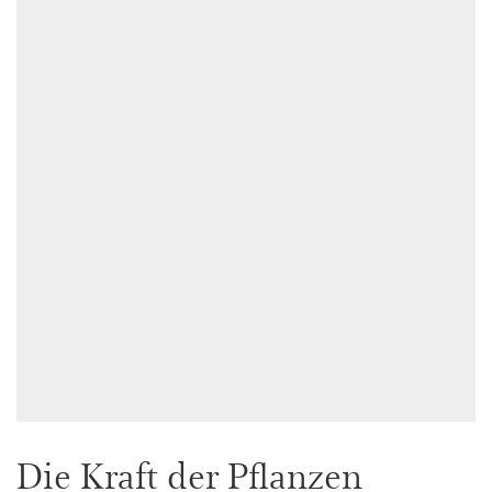
Die Kraft der Pflanzen