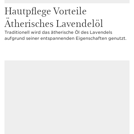
Hautpflege Vorteile
Ätherisches Lavendelöl
Traditionell wird das ätherische Öl des Lavendels
aufgrund seiner entspannenden Eigenschaften genutzt.