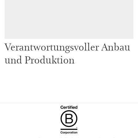
Verantwortungsvoller Anbau
und Produktion