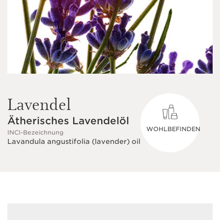
Lavendel
Ätherisches Lavendelöl
WOHLBEFINDEN
INCI-Bezeichnung
Lavandula angustifolia (lavender) oil