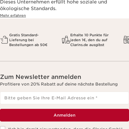
Dieses Unternehmen erfüllt hohe soziale und
ökologische Standards.
Mehr erfahren
Gratis Standard-
Erhalte 10 Punkte für
Lieferung bei
jeden 1€, den du auf
Bestellungen ab 50€
Clarins.de ausgibst
Zum Newsletter anmelden
Profitiere von 20% Rabatt auf deine nächste Bestellung
Bitte geben Sie Ihre E-Mail Adresse ein
*
Anmelden