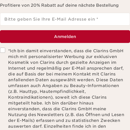
Profitiere von 20% Rabatt auf deine nächste Bestellung
Bitte geben Sie Ihre E-Mail Adresse ein
*
Anmelden
*Ich bin damit einverstanden, dass die Clarins GmbH
mich mit personalisierter Werbung zur exklusiven
Kosmetik von Clarins durch gezielte Anzeigen im
Internet und regelmäßig per E-Mail ansprechen darf,
die auf Basis der bei meinem Kontakt mit Clarins
anfallenden Daten ausgewählt werden. Diese Daten
umfassen auch Angaben zu Beauty-Informationen
(z.B. Hauttyp, Hautempfindlichkeit,
Kontraindikationen), soweit ich diese Clarins
mitgeteilt habe. Ich bin darüber hinaus
einverstanden, dass die Clarins GmbH meine
Nutzung des Newsletters (z.B. das Öffnen und Lesen
der E-Mails) erfassen und zu statistischen Zwecken
auswerten darf. Einzelheiten finde ich in den