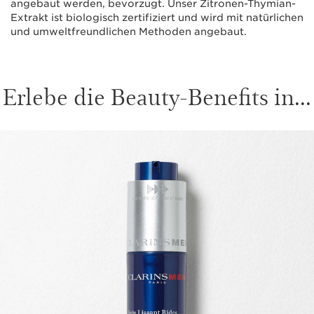
angebaut werden, bevorzugt. Unser Zitronen-Thymian-
Extrakt ist biologisch zertifiziert und wird mit natürlichen
und umweltfreundlichen Methoden angebaut.
Erlebe die Beauty-Benefits in...
WEITER ZUM INHALT