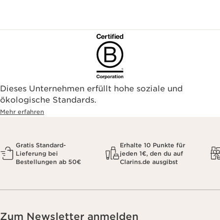
Dieses Unternehmen erfüllt hohe soziale und
ökologische Standards.
Mehr erfahren
Gratis Standard-
Erhalte 10 Punkte für
Lieferung bei
jeden 1€, den du auf
Bestellungen ab 50€
Clarins.de ausgibst
Zum Newsletter anmelden