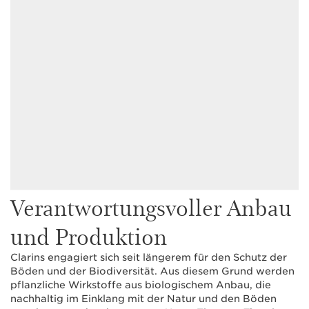
Verantwortungsvoller Anbau
und Produktion
Clarins engagiert sich seit längerem für den Schutz der
Böden und der Biodiversität. Aus diesem Grund werden
pflanzliche Wirkstoffe aus biologischem Anbau, die
nachhaltig im Einklang mit der Natur und den Böden