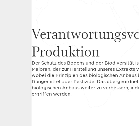
Verantwortungsvo
Produktion
Der Schutz des Bodens und der Biodiversität is
Majoran, der zur Herstellung unseres Extrakts 
wobei die Prinzipien des biologischen Anbaus 
Düngemittel oder Pestizide. Das übergeordnete Z
biologischen Anbaus weiter zu verbessern, in
ergriffen werden.