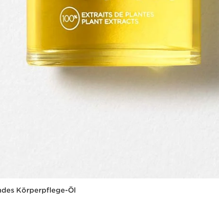
endes Körperpflege-Öl