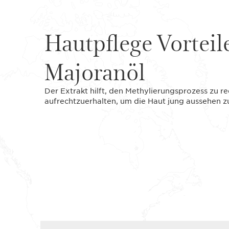
Hautpflege Vorteil
Majoranöl
Der Extrakt hilft, den Methylierungsprozess zu r
aufrechtzuerhalten, um die Haut jung aussehen zu