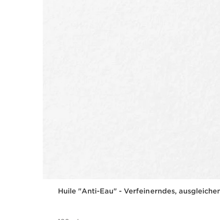
Huile "Anti-Eau" - Verfeinerndes, ausgleich