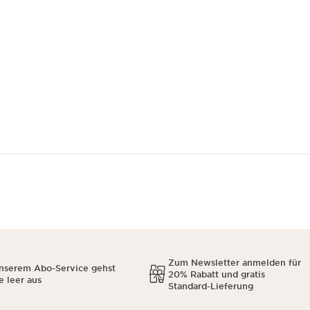
Zum Newsletter anmelden für
unserem Abo-Service gehst
20% Rabatt und gratis
e leer aus
Standard-Lieferung