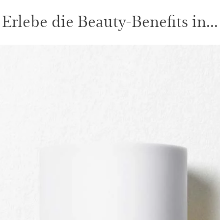
Erlebe die Beauty-Benefits in...