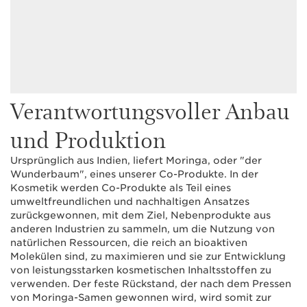
Verantwortungsvoller Anbau
und Produktion
Ursprünglich aus Indien, liefert Moringa, oder "der
Wunderbaum", eines unserer Co-Produkte. In der
Kosmetik werden Co-Produkte als Teil eines
umweltfreundlichen und nachhaltigen Ansatzes
zurückgewonnen, mit dem Ziel, Nebenprodukte aus
anderen Industrien zu sammeln, um die Nutzung von
natürlichen Ressourcen, die reich an bioaktiven
Molekülen sind, zu maximieren und sie zur Entwicklung
von leistungsstarken kosmetischen Inhaltsstoffen zu
verwenden. Der feste Rückstand, der nach dem Pressen
von Moringa-Samen gewonnen wird, wird somit zur