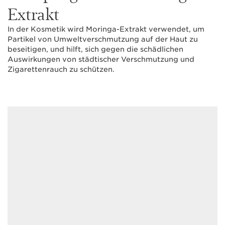
Extrakt
In der Kosmetik wird Moringa-Extrakt verwendet, um
Partikel von Umweltverschmutzung auf der Haut zu
beseitigen, und hilft, sich gegen die schädlichen
Auswirkungen von städtischer Verschmutzung und
Zigarettenrauch zu schützen.