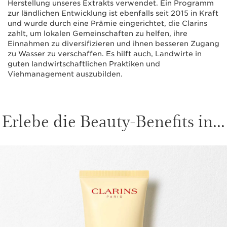
Herstellung unseres Extrakts verwendet. Ein Programm
zur ländlichen Entwicklung ist ebenfalls seit 2015 in Kraft
und wurde durch eine Prämie eingerichtet, die Clarins
zahlt, um lokalen Gemeinschaften zu helfen, ihre
Einnahmen zu diversifizieren und ihnen besseren Zugang
zu Wasser zu verschaffen. Es hilft auch, Landwirte in
guten landwirtschaftlichen Praktiken und
Viehmanagement auszubilden.
Erlebe die Beauty-Benefits in...
WEITER ZUM INHALT