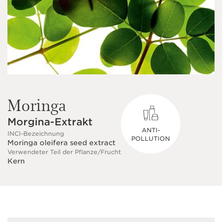
Moringa
Morgina-Extrakt
ANTI-
INCI-Bezeichnung
POLLUTION
Moringa oleifera seed extract
Verwendeter Teil der Pflanze/Frucht
Kern