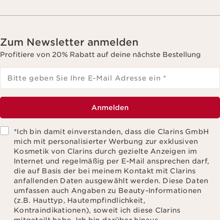
Zum Newsletter anmelden
Profitiere von 20% Rabatt auf deine nächste Bestellung
Bitte geben Sie Ihre E-Mail Adresse ein
*
Anmelden
*Ich bin damit einverstanden, dass die Clarins GmbH
mich mit personalisierter Werbung zur exklusiven
Kosmetik von Clarins durch gezielte Anzeigen im
Internet und regelmäßig per E-Mail ansprechen darf,
die auf Basis der bei meinem Kontakt mit Clarins
anfallenden Daten ausgewählt werden. Diese Daten
umfassen auch Angaben zu Beauty-Informationen
(z.B. Hauttyp, Hautempfindlichkeit,
Kontraindikationen), soweit ich diese Clarins