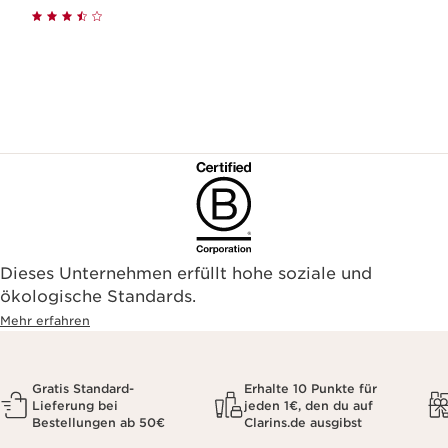
Dieses Unternehmen erfüllt hohe soziale und
ökologische Standards.
Mehr erfahren
Gratis Standard-
Erhalte 10 Punkte für
Lieferung bei
jeden 1€, den du auf
Bestellungen ab 50€
Clarins.de ausgibst