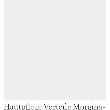
Hautpflege Vorteile Morgina-