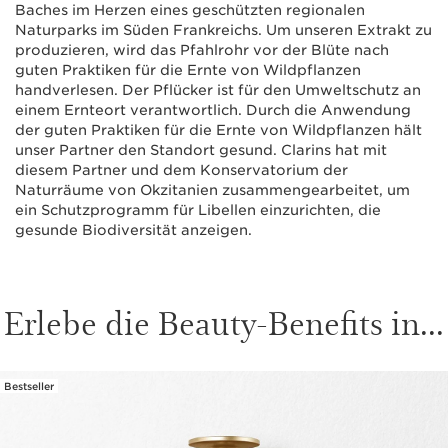
Baches im Herzen eines geschützten regionalen
Naturparks im Süden Frankreichs. Um unseren Extrakt zu
produzieren, wird das Pfahlrohr vor der Blüte nach
guten Praktiken für die Ernte von Wildpflanzen
handverlesen. Der Pflücker ist für den Umweltschutz an
einem Ernteort verantwortlich. Durch die Anwendung
der guten Praktiken für die Ernte von Wildpflanzen hält
unser Partner den Standort gesund. Clarins hat mit
diesem Partner und dem Konservatorium der
Naturräume von Okzitanien zusammengearbeitet, um
ein Schutzprogramm für Libellen einzurichten, die
gesunde Biodiversität anzeigen.
Erlebe die Beauty-Benefits in...
Bestseller
WEITER ZUM INHALT