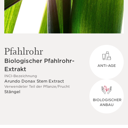
Pfahlrohr
Biologischer Pfahlrohr-
ANTI-AGE
Extrakt
INCI-Bezeichnung
Arundo Donax Stem Extract
Verwendeter Teil der Pflanze/Frucht
Stängel
BIOLOGISCHER
ANBAU