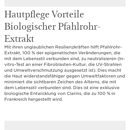
Hautpflege Vorteile
Biologischer Pfahlrohr-
Extrakt
Mit ihren unglaublichen Resilienzkräften hilft Pfahlrohr-
Extrakt, 100 % der epigenetischen Veränderungen, die
mit dem Lebensstil verbunden sind, zu neutralisieren (In-
vitro-Test an einer Fibroblasten-Kultur, die UV-Strahlen
und Umweltverschmutzung ausgesetzt ist). Dies macht
die Haut widerstandsfähiger gegen Umweltfaktoren und
minimiert die sichtbaren Zeichen des Alterns, die mit
dem Lebensstil verbunden sind. Dies ist eine exklusive
biologische Entwicklung von Clarins, die zu 100 % in
Frankreich hergestellt wird.