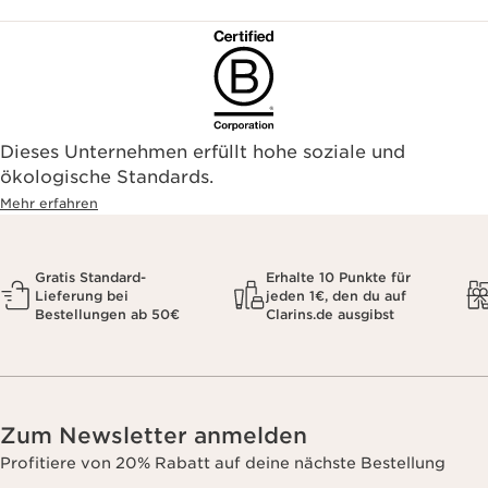
Dieses Unternehmen erfüllt hohe soziale und
ökologische Standards.
Mehr erfahren
Gratis Standard-
Erhalte 10 Punkte für
Lieferung bei
jeden 1€, den du auf
Bestellungen ab 50€
Clarins.de ausgibst
Zum Newsletter anmelden
Profitiere von 20% Rabatt auf deine nächste Bestellung