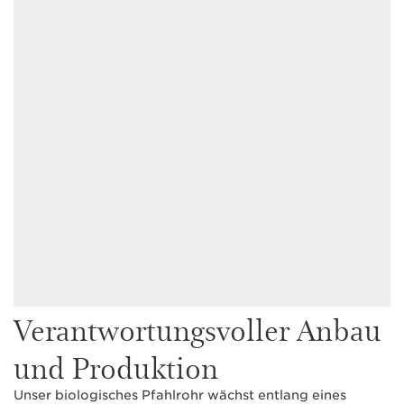
Verantwortungsvoller Anbau
und Produktion
Unser biologisches Pfahlrohr wächst entlang eines