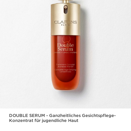
DOUBLE SERUM - Ganzheitliches Gesichtspflege-
Konzentrat für jugendliche Haut