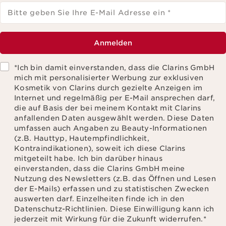
Bitte geben Sie Ihre E-Mail Adresse ein
*
Anmelden
*Ich bin damit einverstanden, dass die Clarins GmbH
mich mit personalisierter Werbung zur exklusiven
Kosmetik von Clarins durch gezielte Anzeigen im
Internet und regelmäßig per E-Mail ansprechen darf,
die auf Basis der bei meinem Kontakt mit Clarins
anfallenden Daten ausgewählt werden. Diese Daten
umfassen auch Angaben zu Beauty-Informationen
(z.B. Hauttyp, Hautempfindlichkeit,
Kontraindikationen), soweit ich diese Clarins
mitgeteilt habe. Ich bin darüber hinaus
einverstanden, dass die Clarins GmbH meine
Nutzung des Newsletters (z.B. das Öffnen und Lesen
der E-Mails) erfassen und zu statistischen Zwecken
auswerten darf. Einzelheiten finde ich in den
Datenschutz-Richtlinien. Diese Einwilligung kann ich
jederzeit mit Wirkung für die Zukunft widerrufen.
*