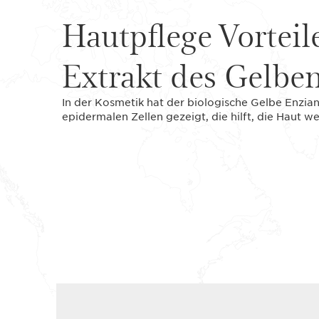
Hautpflege Vorteil
Extrakt des Gelbe
In der Kosmetik hat der biologische Gelbe Enzia
epidermalen Zellen gezeigt, die hilft, die Haut we