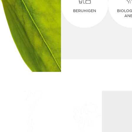
BERUHIGEN
BIOLOG
AN