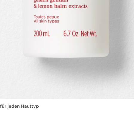
 für jeden Hauttyp