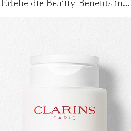
Erlebe die Beauty-Benefits in...