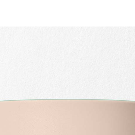
Schnellansicht