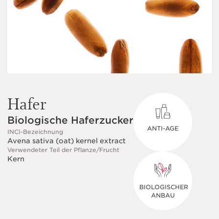
Hafer
Biologische Haferzucker
ANTI-AGE
INCI-Bezeichnung
Avena sativa (oat) kernel extract
Verwendeter Teil der Pflanze/Frucht
Kern
BIOLOGISCHER
ANBAU