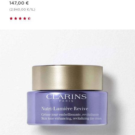
147,00 €
(2.940,00 €/1L)