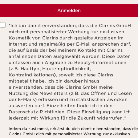
Anmelden
*Ich bin damit einverstanden, dass die Clarins GmbH
mich mit personalisierter Werbung zur exklusiven
Kosmetik von Clarins durch gezielte Anzeigen im
Internet und regelmäßig per E-Mail ansprechen darf,
die auf Basis der bei meinem Kontakt mit Clarins
anfallenden Daten ausgewählt werden. Diese Daten
umfassen auch Angaben zu Beauty-Informationen
(z.B. Hauttyp, Hautempfindlichkeit,
Kontraindikationen), soweit ich diese Clarins
mitgeteilt habe. Ich bin darüber hinaus
einverstanden, dass die Clarins GmbH meine
Nutzung des Newsletters (z.B. das Öffnen und Lesen
der E-Mails) erfassen und zu statistischen Zwecken
auswerten darf. Einzelheiten finde ich in den
Datenschutz-Richtlinien. Diese Einwilligung kann ich
jederzeit mit Wirkung für die Zukunft widerrufen.
*
Indem du zustimmst, erklärst du dich damit einverstanden, dass die
Clarins GmbH dich mit personalisierter Werbung zur exklusiven