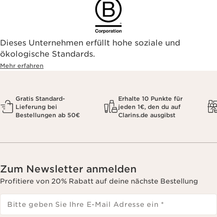
Dieses Unternehmen erfüllt hohe soziale und
ökologische Standards.
Mehr erfahren
Gratis Standard-
Erhalte 10 Punkte für
Lieferung bei
jeden 1€, den du auf
Bestellungen ab 50€
Clarins.de ausgibst
Zum Newsletter anmelden
Profitiere von 20% Rabatt auf deine nächste Bestellung
Bitte geben Sie Ihre E-Mail Adresse ein
*