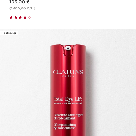
105,00 €
(1.400,00 €/1L)
Bestseller