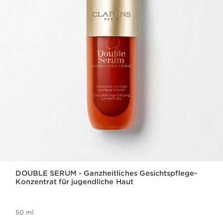
DOUBLE SERUM - Ganzheitliches Gesichtspflege-
Konzentrat für jugendliche Haut
50 ml
Aktueller Preis 147,00 €