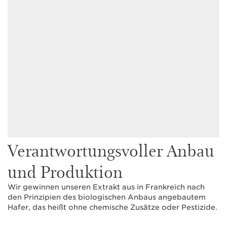
Verantwortungsvoller Anbau
und Produktion
Wir gewinnen unseren Extrakt aus in Frankreich nach
den Prinzipien des biologischen Anbaus angebautem
Hafer, das heißt ohne chemische Zusätze oder Pestizide.