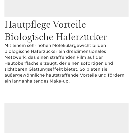
Hautpflege Vorteile
Biologische Haferzucker
Mit einem sehr hohen Molekulargewicht bilden
biologische Haferzucker ein dreidimensionales
Netzwerk, das einen straffenden Film auf der
Hautoberfläche erzeugt, der einen sofortigen und
sichtbaren Glättungseffekt bietet. So bieten sie
außergewöhnliche hautstraffende Vorteile und fördern
ein langanhaltendes Make-up.