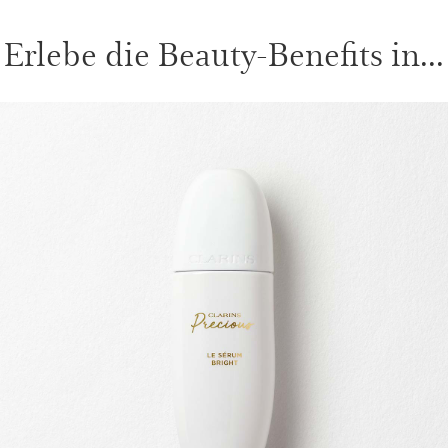
Erlebe die Beauty-Benefits in...
WEITER ZUM INHALT