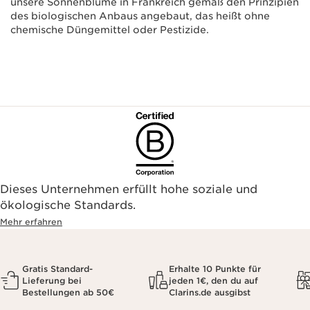
unsere Sonnenblume in Frankreich gemäß den Prinzipien
des biologischen Anbaus angebaut, das heißt ohne
chemische Düngemittel oder Pestizide.
Dieses Unternehmen erfüllt hohe soziale und
ökologische Standards.
Mehr erfahren
Gratis Standard-
Erhalte 10 Punkte für
Lieferung bei
jeden 1€, den du auf
Bestellungen ab 50€
Clarins.de ausgibst