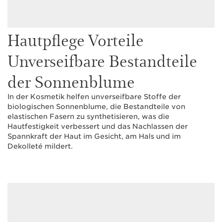
Hautpflege Vorteile
Unverseifbare Bestandteile
der Sonnenblume
In der Kosmetik helfen unverseifbare Stoffe der
biologischen Sonnenblume, die Bestandteile von
elastischen Fasern zu synthetisieren, was die
Hautfestigkeit verbessert und das Nachlassen der
Spannkraft der Haut im Gesicht, am Hals und im
Dekolleté mildert.