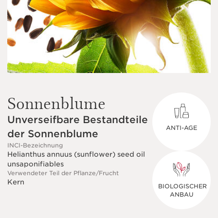
Sonnenblume
Unverseifbare Bestandteile
ANTI-AGE
der Sonnenblume
INCI-Bezeichnung
Helianthus annuus (sunflower) seed oil
unsaponifiables
Verwendeter Teil der Pflanze/Frucht
Kern
BIOLOGISCHER
ANBAU