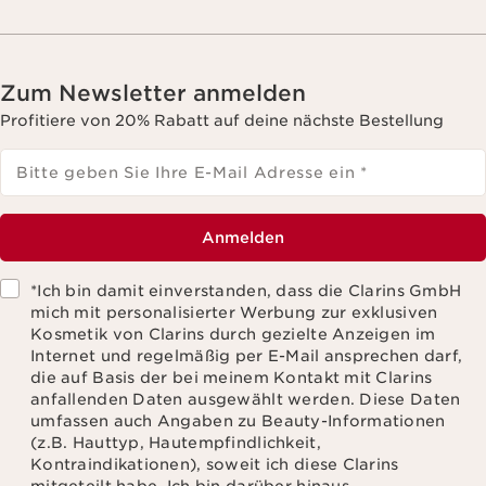
Zum Newsletter anmelden
Profitiere von 20% Rabatt auf deine nächste Bestellung
Bitte geben Sie Ihre E-Mail Adresse ein
*
Anmelden
*Ich bin damit einverstanden, dass die Clarins GmbH
mich mit personalisierter Werbung zur exklusiven
Kosmetik von Clarins durch gezielte Anzeigen im
Internet und regelmäßig per E-Mail ansprechen darf,
die auf Basis der bei meinem Kontakt mit Clarins
anfallenden Daten ausgewählt werden. Diese Daten
umfassen auch Angaben zu Beauty-Informationen
(z.B. Hauttyp, Hautempfindlichkeit,
Kontraindikationen), soweit ich diese Clarins