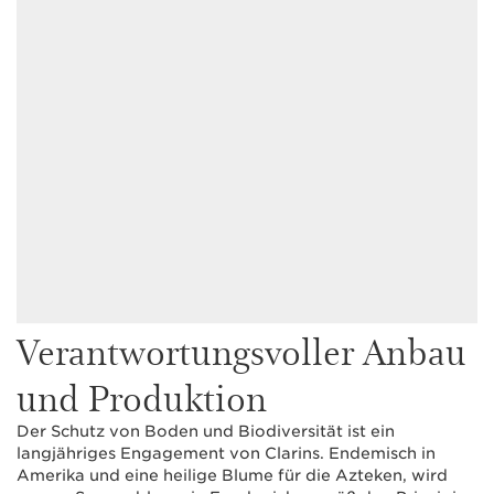
Verantwortungsvoller Anbau
und Produktion
Der Schutz von Boden und Biodiversität ist ein
langjähriges Engagement von Clarins. Endemisch in
Amerika und eine heilige Blume für die Azteken, wird