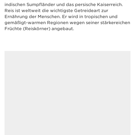
indischen Sumpfländer und das persische Kaiserreich.
Reis ist weltweit die wichtigste Getreideart zur
Ernährung der Menschen. Er wird in tropischen und
gemäßigt-warmen Regionen wegen seiner stärkereichen
Früchte (Reiskörner) angebaut.