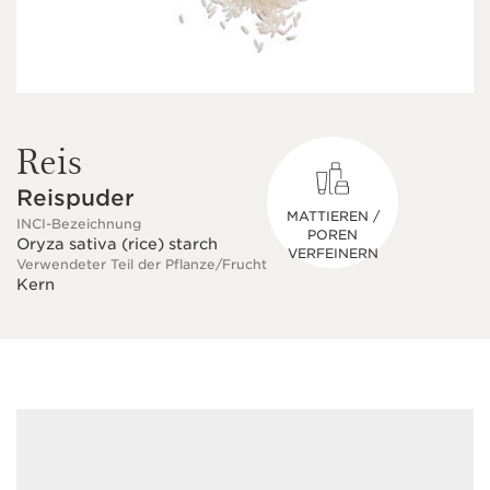
Reis
Reispuder
MATTIEREN /
INCI-Bezeichnung
POREN
Oryza sativa (rice) starch
VERFEINERN
Verwendeter Teil der Pflanze/Frucht
Kern