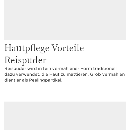
Hautpflege Vorteile
Reispuder
Reispuder wird in fein vermahlener Form traditionell
dazu verwendet, die Haut zu mattieren. Grob vermahlen
dient er als Peelingpartikel.