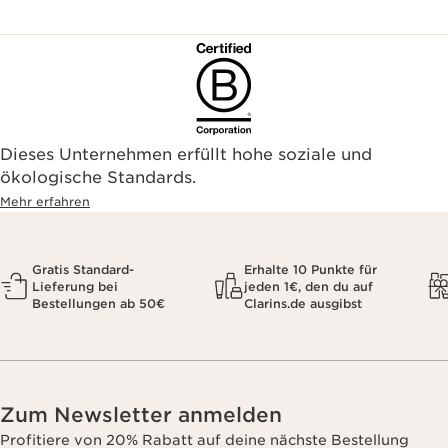
Dieses Unternehmen erfüllt hohe soziale und
ökologische Standards.
Mehr erfahren
Gratis Standard-
Erhalte 10 Punkte für
Lieferung bei
jeden 1€, den du auf
Bestellungen ab 50€
Clarins.de ausgibst
Zum Newsletter anmelden
Profitiere von 20% Rabatt auf deine nächste Bestellung