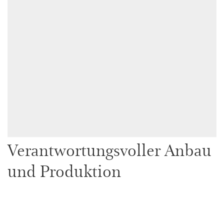
Verantwortungsvoller Anbau
und Produktion