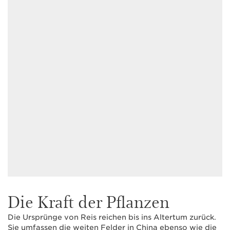
Die Kraft der Pflanzen
Die Ursprünge von Reis reichen bis ins Altertum zurück.
Sie umfassen die weiten Felder in China ebenso wie die