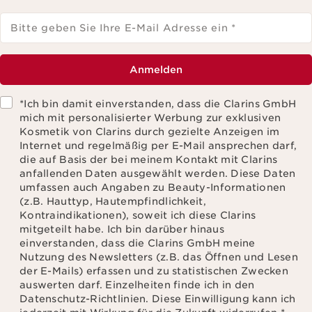
Bitte geben Sie Ihre E-Mail Adresse ein
*
Anmelden
*Ich bin damit einverstanden, dass die Clarins GmbH
mich mit personalisierter Werbung zur exklusiven
Kosmetik von Clarins durch gezielte Anzeigen im
Internet und regelmäßig per E-Mail ansprechen darf,
die auf Basis der bei meinem Kontakt mit Clarins
anfallenden Daten ausgewählt werden. Diese Daten
umfassen auch Angaben zu Beauty-Informationen
(z.B. Hauttyp, Hautempfindlichkeit,
Kontraindikationen), soweit ich diese Clarins
mitgeteilt habe. Ich bin darüber hinaus
einverstanden, dass die Clarins GmbH meine
Nutzung des Newsletters (z.B. das Öffnen und Lesen
der E-Mails) erfassen und zu statistischen Zwecken
auswerten darf. Einzelheiten finde ich in den
Datenschutz-Richtlinien. Diese Einwilligung kann ich