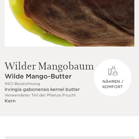
Wilder Mangobaum
Wilde Mango-Butter
NÄHREN /
INCI-Bezeichnung
KOMFORT
Irvingia gabonensis kernel butter
Verwendeter Teil der Pflanze/Frucht
Kern