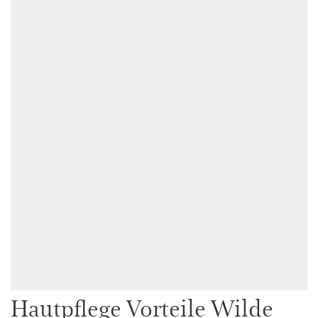
Hautpflege Vorteile Wilde