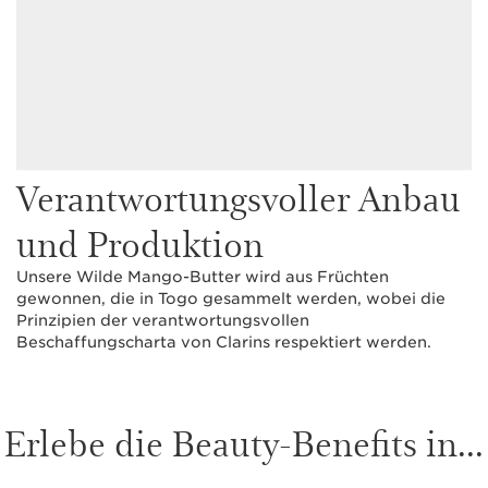
Verantwortungsvoller Anbau
und Produktion
Unsere Wilde Mango-Butter wird aus Früchten
gewonnen, die in Togo gesammelt werden, wobei die
Prinzipien der verantwortungsvollen
Beschaffungscharta von Clarins respektiert werden.
Erlebe die Beauty-Benefits in...