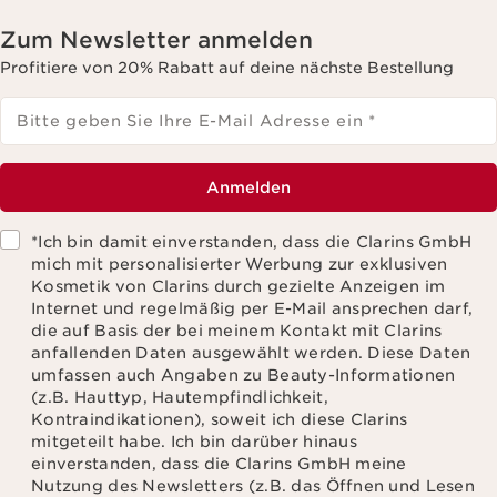
Zum Newsletter anmelden
Profitiere von 20% Rabatt auf deine nächste Bestellung
Bitte geben Sie Ihre E-Mail Adresse ein
*
Anmelden
*Ich bin damit einverstanden, dass die Clarins GmbH
mich mit personalisierter Werbung zur exklusiven
Kosmetik von Clarins durch gezielte Anzeigen im
Internet und regelmäßig per E-Mail ansprechen darf,
die auf Basis der bei meinem Kontakt mit Clarins
anfallenden Daten ausgewählt werden. Diese Daten
umfassen auch Angaben zu Beauty-Informationen
(z.B. Hauttyp, Hautempfindlichkeit,
Kontraindikationen), soweit ich diese Clarins
mitgeteilt habe. Ich bin darüber hinaus
einverstanden, dass die Clarins GmbH meine
Nutzung des Newsletters (z.B. das Öffnen und Lesen