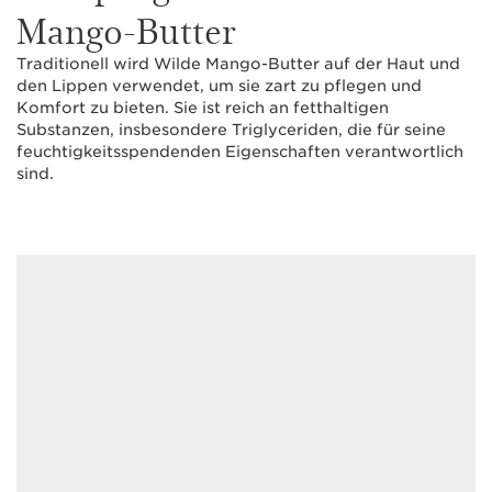
Mango-Butter
Traditionell wird Wilde Mango-Butter auf der Haut und
den Lippen verwendet, um sie zart zu pflegen und
Komfort zu bieten. Sie ist reich an fetthaltigen
Substanzen, insbesondere Triglyceriden, die für seine
feuchtigkeitsspendenden Eigenschaften verantwortlich
sind.