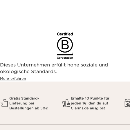
Dieses Unternehmen erfüllt hohe soziale und
ökologische Standards.
Mehr erfahren
Gratis Standard-
Erhalte 10 Punkte für
Lieferung bei
jeden 1€, den du auf
Bestellungen ab 50€
Clarins.de ausgibst