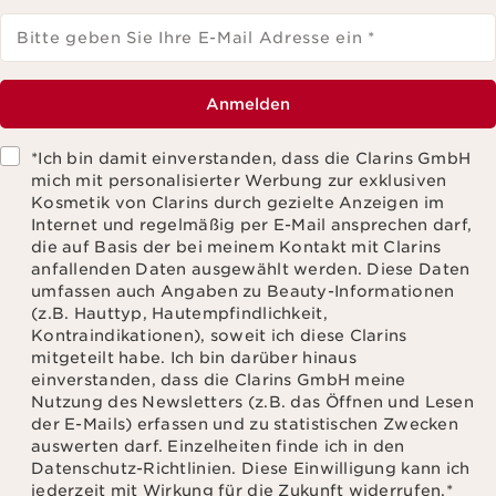
Bitte geben Sie Ihre E-Mail Adresse ein
*
Anmelden
*Ich bin damit einverstanden, dass die Clarins GmbH
mich mit personalisierter Werbung zur exklusiven
Kosmetik von Clarins durch gezielte Anzeigen im
Internet und regelmäßig per E-Mail ansprechen darf,
die auf Basis der bei meinem Kontakt mit Clarins
anfallenden Daten ausgewählt werden. Diese Daten
umfassen auch Angaben zu Beauty-Informationen
(z.B. Hauttyp, Hautempfindlichkeit,
Kontraindikationen), soweit ich diese Clarins
mitgeteilt habe. Ich bin darüber hinaus
einverstanden, dass die Clarins GmbH meine
Nutzung des Newsletters (z.B. das Öffnen und Lesen
der E-Mails) erfassen und zu statistischen Zwecken
auswerten darf. Einzelheiten finde ich in den
Datenschutz-Richtlinien. Diese Einwilligung kann ich
jederzeit mit Wirkung für die Zukunft widerrufen.
*