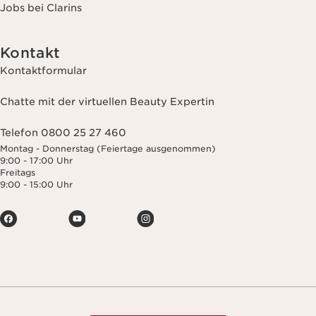
Jobs bei Clarins
Kontakt
Kontaktformular
Chatte mit der virtuellen Beauty Expertin
Telefon 0800 25 27 460
Montag - Donnerstag (Feiertage ausgenommen)
9:00 - 17:00 Uhr
Freitags
9:00 - 15:00 Uhr