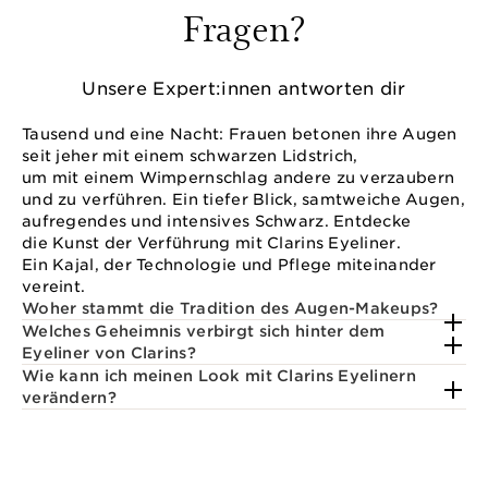
Fragen?
Unsere Expert:innen antworten dir
Tausend und eine Nacht: Frauen betonen ihre Augen
seit jeher mit einem schwarzen Lidstrich,
um mit einem Wimpernschlag andere zu verzaubern
und zu verführen. Ein tiefer Blick, samtweiche Augen,
aufregendes und intensives Schwarz. Entdecke
die Kunst der Verführung mit Clarins Eyeliner.
Ein Kajal, der Technologie und Pflege miteinander
vereint.
Woher stammt die Tradition des Augen-Makeups?
Welches Geheimnis verbirgt sich hinter dem
Eyeliner von Clarins?
Wie kann ich meinen Look mit Clarins Eyelinern
verändern?