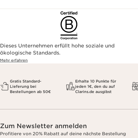
Dieses Unternehmen erfüllt hohe soziale und
ökologische Standards.
Mehr erfahren
Gratis Standard-
Erhalte 10 Punkte für
Lieferung bei
jeden 1€, den du auf
Bestellungen ab 50€
Clarins.de ausgibst
Zum Newsletter anmelden
Profitiere von 20% Rabatt auf deine nächste Bestellung