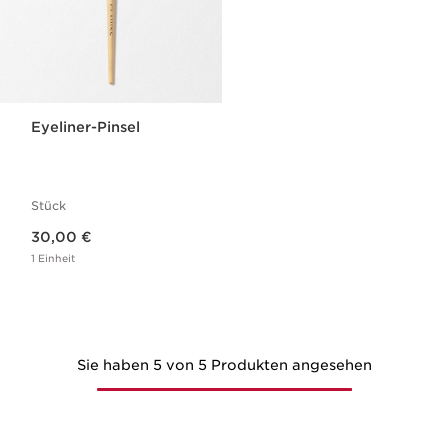
Eyeliner-Pinsel
Stück
Aktueller Preis 30,00 €
30,00 €
1 Einheit
Sie haben 5 von 5 Produkten angesehen