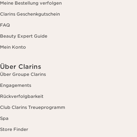
Meine Bestellung verfolgen
Clarins Geschenkgutschein
FAQ
Beauty Expert Guide
Mein Konto
Über Clarins
Über Groupe Clarins
Engagements
Rückverfolgbarkeit
Club Clarins Treueprogramm
Spa
Store Finder