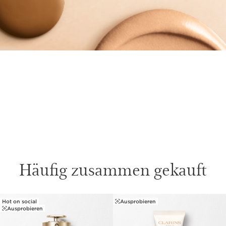
Häufig zusammen gekauft
Hot on social
Ausprobieren
WEITER ZUM INHALT
Ausprobieren