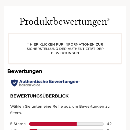
Produktbewertungen*
* HIER KLICKEN FÜR INFORMATIONEN ZUR
SICHERSTELLUNG DER AUTHENTIZITÄT DER
BEWERTUNGEN