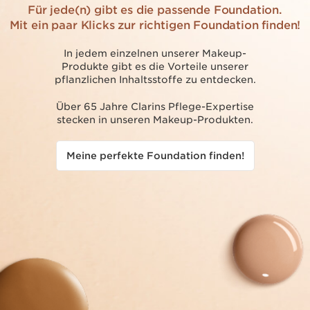
Für jede(n) gibt es die passende Foundation.
Mit ein paar Klicks zur richtigen Foundation finden!
In jedem einzelnen unserer Makeup-
Produkte gibt es die Vorteile unserer
pflanzlichen Inhaltsstoffe zu entdecken.
Über 65 Jahre Clarins Pflege-Expertise
stecken in unseren Makeup-Produkten.
Meine perfekte Foundation finden!