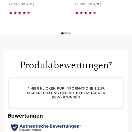
* HIER KLICKEN FÜR INFORMATIONEN ZUR
SICHERSTELLUNG DER AUTHENTIZITÄT DER
BEWERTUNGEN