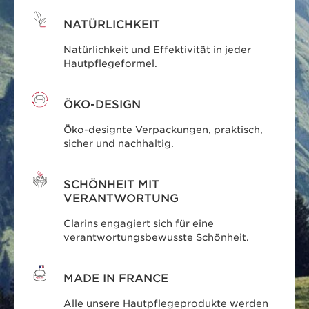
SCHÖNHEIT MIT
VERANTWORTUNG
Clarins engagiert sich für eine
verantwortungsbewusste Schönheit.
MADE IN FRANCE
Alle unsere Hautpflegeprodukte werden
in Frankreich entwickelt und produziert.