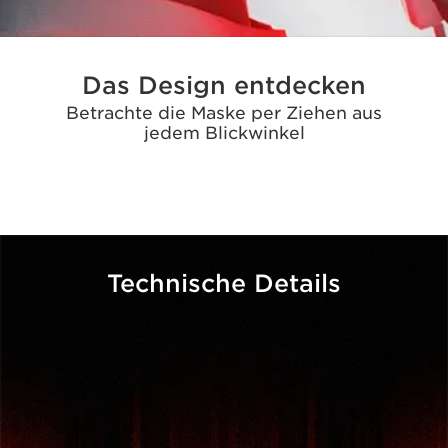
Technische Details