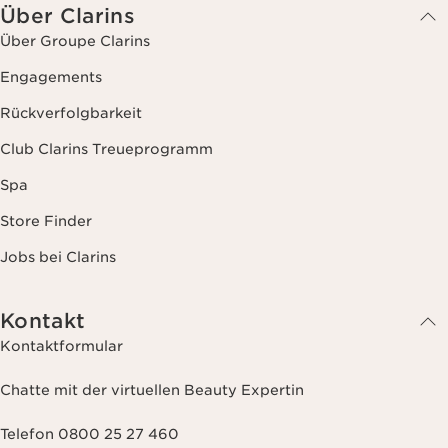
Jobs bei Clarins
Kontakt
Kontaktformular
Chatte mit der virtuellen Beauty Expertin
Telefon 0800 25 27 460
Montag - Donnerstag (Feiertage ausgenommen)
9:00 - 17:00 Uhr
Freitags
9:00 - 15:00 Uhr