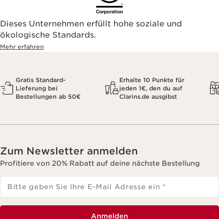
Dieses Unternehmen erfüllt hohe soziale und
ökologische Standards.
Mehr erfahren
Gratis Standard-
Erhalte 10 Punkte für
Lieferung bei
jeden 1€, den du auf
Bestellungen ab 50€
Clarins.de ausgibst
Zum Newsletter anmelden
Profitiere von 20% Rabatt auf deine nächste Bestellung
Bitte geben Sie Ihre E-Mail Adresse ein
*
Anmelden