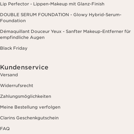
Lip Perfector - Lippen-Makeup mit Glanz-Finish
DOUBLE SERUM FOUNDATION - Glowy Hybrid-Serum-
Foundation
Démaquillant Douceur Yeux - Sanfter Makeup-Entferner für
empfindliche Augen
Black Friday
Kundenservice
Versand
Widerrufsrecht
Zahlungsmöglichkeiten
Meine Bestellung verfolgen
Clarins Geschenkgutschein
FAQ