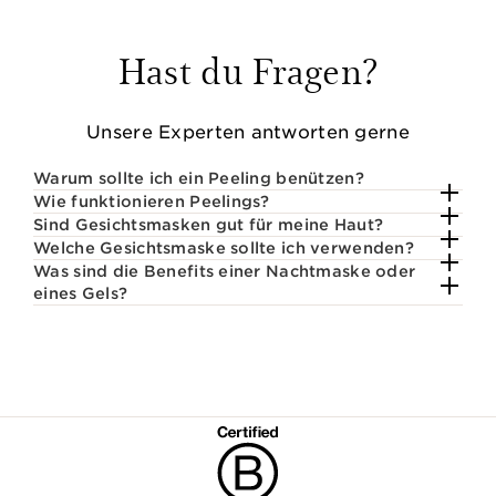
Hast du Fragen?
Unsere Experten antworten gerne
Warum sollte ich ein Peeling benützen?
Wie funktionieren Peelings?
Sind Gesichtsmasken gut für meine Haut?
Welche Gesichtsmaske sollte ich verwenden?
Was sind die Benefits einer Nachtmaske oder
eines Gels?