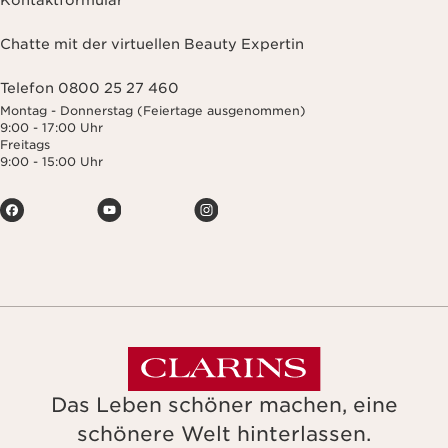
Kontaktformular
Chatte mit der virtuellen Beauty Expertin
Telefon 0800 25 27 460
Montag - Donnerstag (Feiertage ausgenommen)
9:00 - 17:00 Uhr
Freitags
9:00 - 15:00 Uhr
Das Leben schöner machen, eine
schönere Welt hinterlassen.