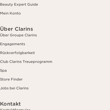
Beauty Expert Guide
Mein Konto
Über Clarins
Über Groupe Clarins
Engagements
Rückverfolgbarkeit
Club Clarins Treueprogramm
Spa
Store Finder
Jobs bei Clarins
Kontakt