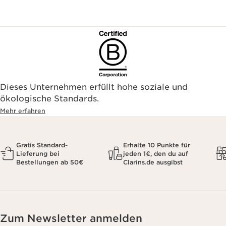
Dieses Unternehmen erfüllt hohe soziale und
ökologische Standards.
Mehr erfahren
Gratis Standard-
Erhalte 10 Punkte für
Lieferung bei
jeden 1€, den du auf
Bestellungen ab 50€
Clarins.de ausgibst
Zum Newsletter anmelden