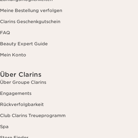
Meine Bestellung verfolgen
Clarins Geschenkgutschein
FAQ
Beauty Expert Guide
Mein Konto
Über Clarins
Über Groupe Clarins
Engagements
Rückverfolgbarkeit
Club Clarins Treueprogramm
Spa
Store Finder