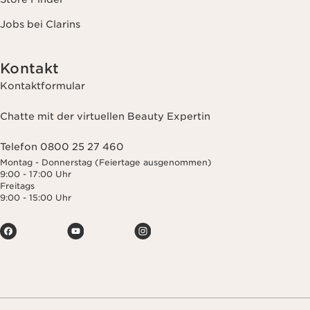
Jobs bei Clarins
Kontakt
Kontaktformular
Chatte mit der virtuellen Beauty Expertin
Telefon 0800 25 27 460
Montag - Donnerstag (Feiertage ausgenommen)
9:00 - 17:00 Uhr
Freitags
9:00 - 15:00 Uhr