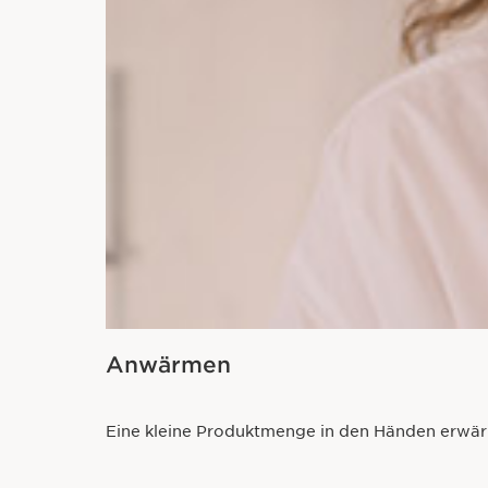
Anwärmen
Eine kleine Produktmenge in den Händen erwä