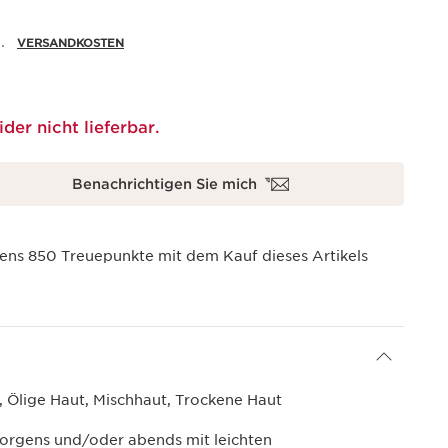
.
VERSANDKOSTEN
ider nicht lieferbar.
Benachrichtigen Sie mich
tens
850
Treuepunkte mit dem Kauf dieses Artikels
 Ölige Haut, Mischhaut, Trockene Haut
morgens und/oder abends mit leichten