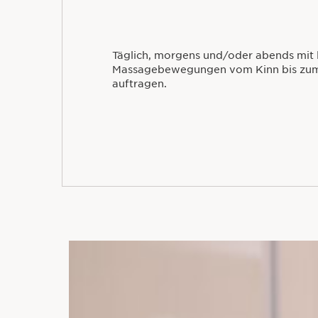
Täglich, morgens und/oder abends mit 
Massagebewegungen vom Kinn bis zum
auftragen.