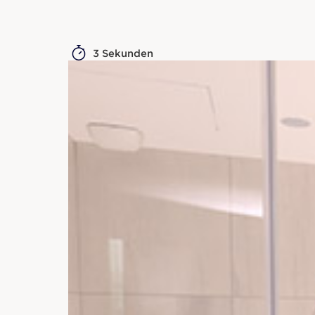
3 Sekunden