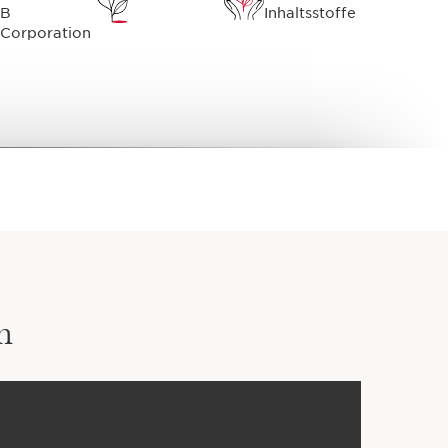
B
Inhaltsstoffe
Corporation
n