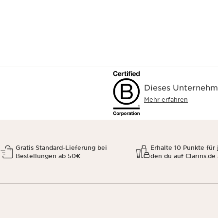
Dieses Unternehme
Mehr erfahren
Gratis Standard-Lieferung bei
Erhalte 10 Punkte für 
Bestellungen ab 50€
den du auf Clarins.de