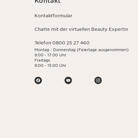
Kontakt
Kontaktformular
Chatte mit der virtuellen Beauty Expertin
Telefon 0800 25 27 460
Montag - Donnerstag (Feiertage ausgenommen)
9:00 - 17:00 Uhr
Freitags
9:00 - 15:00 Uhr