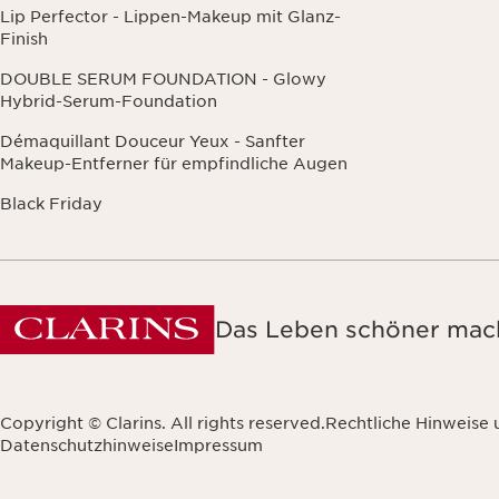
Lip Perfector - Lippen-Makeup mit Glanz-
Finish
DOUBLE SERUM FOUNDATION - Glowy
Hybrid-Serum-Foundation
Démaquillant Douceur Yeux - Sanfter
Makeup-Entferner für empfindliche Augen
Black Friday
Das Leben schöner mach
Copyright © Clarins. All rights reserved.
Rechtliche Hinweise
Datenschutzhinweise
Impressum