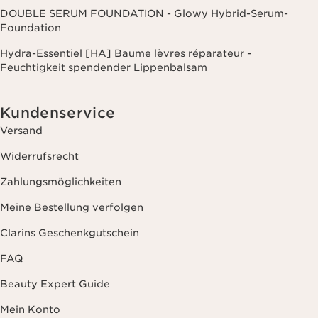
DOUBLE SERUM FOUNDATION - Glowy Hybrid-Serum-
Foundation
Hydra-Essentiel [HA] Baume lèvres réparateur -
Feuchtigkeit spendender Lippenbalsam
Kundenservice
Versand
Widerrufsrecht
Zahlungsmöglichkeiten
Meine Bestellung verfolgen
Clarins Geschenkgutschein
FAQ
Beauty Expert Guide
Mein Konto