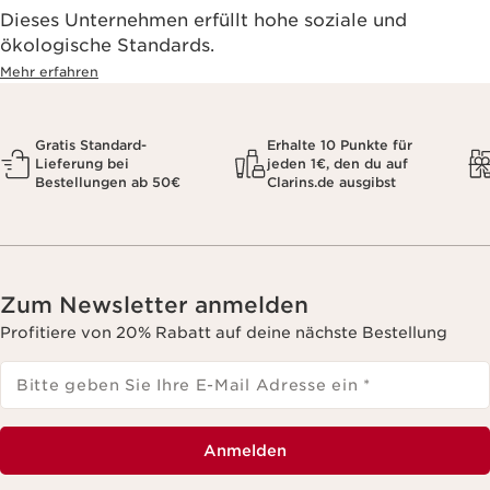
Dieses Unternehmen erfüllt hohe soziale und
ökologische Standards.
Mehr erfahren
Gratis Standard-
Erhalte 10 Punkte für
Lieferung bei
jeden 1€, den du auf
Bestellungen ab 50€
Clarins.de ausgibst
Zum Newsletter anmelden
Profitiere von 20% Rabatt auf deine nächste Bestellung
Bitte geben Sie Ihre E-Mail Adresse ein
*
Anmelden