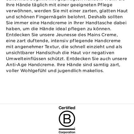
Ihre Hände täglich mit einer geeigneten Pflege
verwöhnen, werden Sie mit einer zarten, glatten Haut
und schönen Fingernägeln belohnt. Deshalb sollten
Sie immer eine Handcreme in Ihrer Handtasche dabei
haben, um die Hände ideal pflegen zu können.
Entdecken Sie unsere Jeunesse des Mains Creme,
eine zart duftende, intensiv pflegende Handcreme
mit angenehmer Textur, die schnell einzieht und als
unsichtbarer Handschuh die Haut vor negativen
Umwelteinflüssen schützt. Entdecken Sie auch unsere
Anti-Age Handcreme. Ihre Hände sind samtig zart,
voller Wohlgefühl und jugendlich makellos.