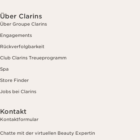
Über Clarins
Über Groupe Clarins
Engagements
Rückverfolgbarkeit
Club Clarins Treueprogramm
Spa
Store Finder
Jobs bei Clarins
Kontakt
Kontaktformular
Chatte mit der virtuellen Beauty Expertin