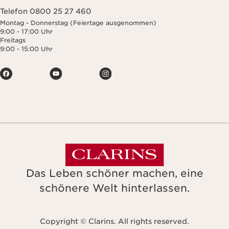
Telefon 0800 25 27 460
Montag - Donnerstag (Feiertage ausgenommen)
9:00 - 17:00 Uhr
Freitags
9:00 - 15:00 Uhr
Das Leben schöner machen, eine
schönere Welt hinterlassen.
Copyright © Clarins. All rights reserved.