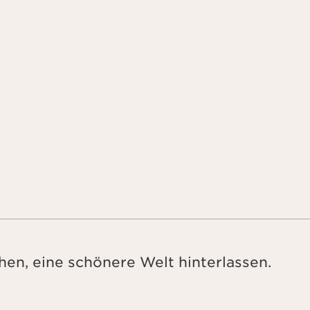
en, eine schönere Welt hinterlassen.