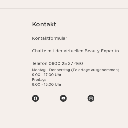
Kontakt
Kontaktformular
Chatte mit der virtuellen Beauty Expertin
Telefon 0800 25 27 460
Montag - Donnerstag (Feiertage ausgenommen)
9:00 - 17:00 Uhr
Freitags
9:00 - 15:00 Uhr