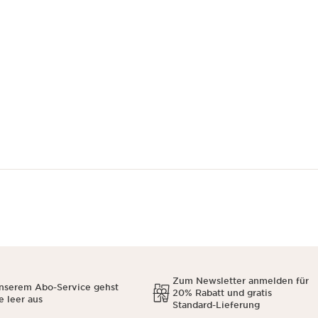
Zum Newsletter anmelden für
unserem Abo-Service gehst
20% Rabatt und gratis
e leer aus
Standard-Lieferung