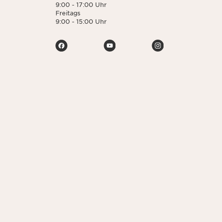
9:00 - 17:00 Uhr
Freitags
9:00 - 15:00 Uhr