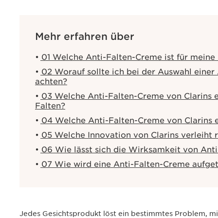
Mehr erfahren über
01 Welche Anti-Falten-Creme ist für meine
02 Worauf sollte ich bei der Auswahl eine
achten?
03 Welche Anti-Falten-Creme von Clarins e
Falten?
04 Welche Anti-Falten-Creme von Clarins ei
05 Welche Innovation von Clarins verleiht 
06 Wie lässt sich die Wirksamkeit von Ant
07 Wie wird eine Anti-Falten-Creme aufge
Jedes Gesichtsprodukt löst ein bestimmtes Problem, mi