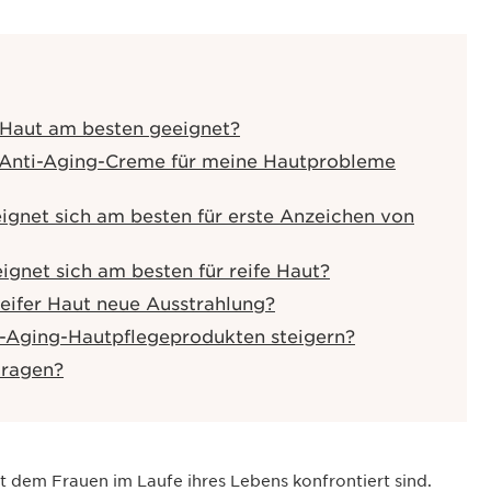
 Haut am besten geeignet?
r Anti-Aging-Creme für meine Hautprobleme
ignet sich am besten für erste Anzeichen von
gnet sich am besten für reife Haut?
reifer Haut neue Ausstrahlung?
i-Aging-Hautpflegeprodukten steigern?
tragen?
t dem Frauen im Laufe ihres Lebens konfrontiert sind.