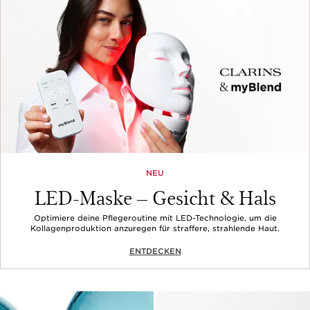
NEU
LED-Maske – Gesicht & Hals
Optimiere deine Pflegeroutine mit LED-Technologie, um die
Kollagenproduktion anzuregen für straffere, strahlende Haut.
ENTDECKEN