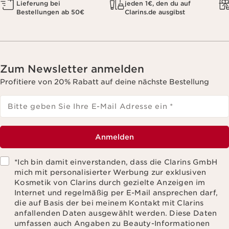
Lieferung bei
jeden 1€, den du auf
Bestellungen ab 50€
Clarins.de ausgibst
Zum Newsletter anmelden
Profitiere von 20% Rabatt auf deine nächste Bestellung
Bitte geben Sie Ihre E-Mail Adresse ein
*
Anmelden
*Ich bin damit einverstanden, dass die Clarins GmbH
mich mit personalisierter Werbung zur exklusiven
Kosmetik von Clarins durch gezielte Anzeigen im
Internet und regelmäßig per E-Mail ansprechen darf,
die auf Basis der bei meinem Kontakt mit Clarins
anfallenden Daten ausgewählt werden. Diese Daten
umfassen auch Angaben zu Beauty-Informationen