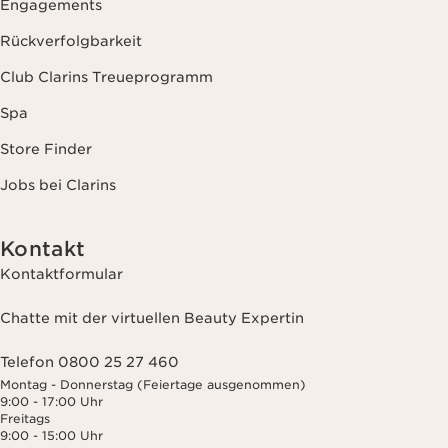
Engagements
Rückverfolgbarkeit
Club Clarins Treueprogramm
Spa
Store Finder
Jobs bei Clarins
Kontakt
Kontaktformular
Chatte mit der virtuellen Beauty Expertin
Telefon 0800 25 27 460
Montag - Donnerstag (Feiertage ausgenommen)
9:00 - 17:00 Uhr
Freitags
9:00 - 15:00 Uhr