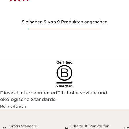
Sie haben 9 von 9 Produkten angesehen
Dieses Unternehmen erfüllt hohe soziale und
ökologische Standards.
Mehr erfahren
Gratis Standard-
Erhalte 10 Punkte für