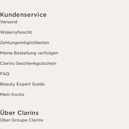
Kundenservice
Versand
Widerrufsrecht
Zahlungsmöglichkeiten
Meine Bestellung verfolgen
Clarins Geschenkgutschein
FAQ
Beauty Expert Guide
Mein Konto
Über Clarins
Über Groupe Clarins