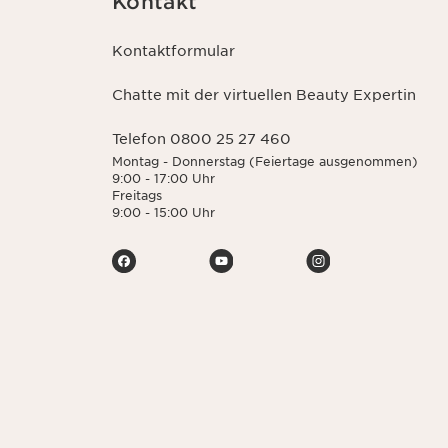
Kontakt
Kontaktformular
Chatte mit der virtuellen Beauty Expertin
Telefon 0800 25 27 460
Montag - Donnerstag (Feiertage ausgenommen)
9:00 - 17:00 Uhr
Freitags
9:00 - 15:00 Uhr