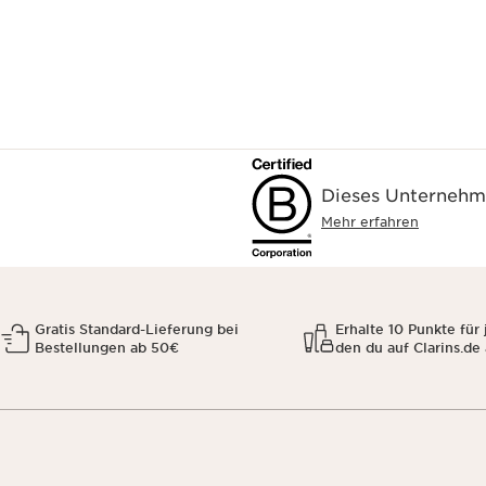
Dieses Unternehme
Mehr erfahren
Gratis Standard-Lieferung bei
Erhalte 10 Punkte für 
Bestellungen ab 50€
den du auf Clarins.de