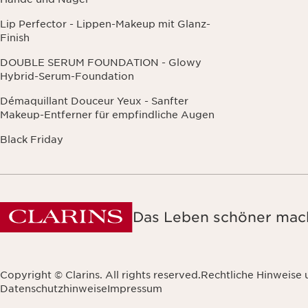
Lip Perfector - Lippen-Makeup mit Glanz-
Finish
DOUBLE SERUM FOUNDATION - Glowy
Hybrid-Serum-Foundation
Démaquillant Douceur Yeux - Sanfter
Makeup-Entferner für empfindliche Augen
Black Friday
Das Leben schöner mach
Copyright © Clarins. All rights reserved.
Rechtliche Hinweise
Datenschutzhinweise
Impressum