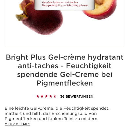
Bright Plus Gel-crème hydratant
anti-taches - Feuchtigkeit
spendende Gel-Creme bei
Pigmentflecken
36 BEWERTUNGEN
Eine leichte Gel-Creme, die Feuchtigkeit spendet,
mattiert und hilft, das Erscheinungsbild von
Pigmentflecken und fahlem Teint zu mildern.
MEHR DETAILS