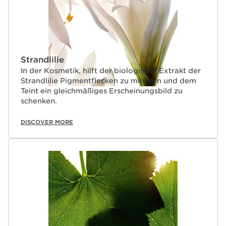
Strandlilie
In der Kosmetik, hilft der biologische Extrakt der
Strandlilie Pigmentflecken zu mindern und dem
Teint ein gleichmäßiges Erscheinungsbild zu
schenken.
DISCOVER MORE