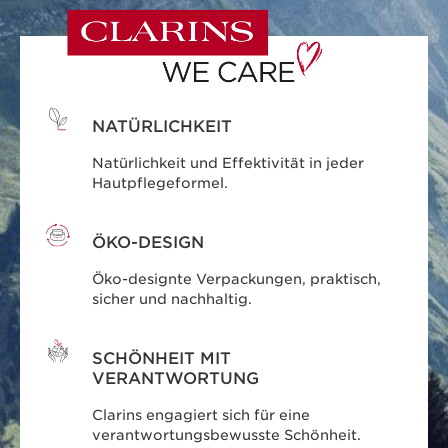
NATÜRLICHKEIT
Natürlichkeit und Effektivität in jeder
Hautpflegeformel.
ÖKO-DESIGN
Öko-designte Verpackungen, praktisch,
sicher und nachhaltig.
SCHÖNHEIT MIT
VERANTWORTUNG
Clarins engagiert sich für eine
verantwortungsbewusste Schönheit.