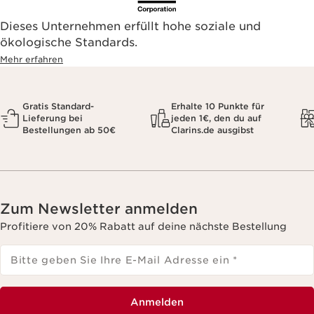
Dieses Unternehmen erfüllt hohe soziale und
ökologische Standards.
Mehr erfahren
Gratis Standard-
Erhalte 10 Punkte für
Lieferung bei
jeden 1€, den du auf
Bestellungen ab 50€
Clarins.de ausgibst
Zum Newsletter anmelden
Profitiere von 20% Rabatt auf deine nächste Bestellung
Bitte geben Sie Ihre E-Mail Adresse ein
*
Anmelden