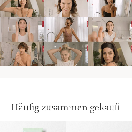
Häufig zusammen gekauft
WEITER ZUM INHALT