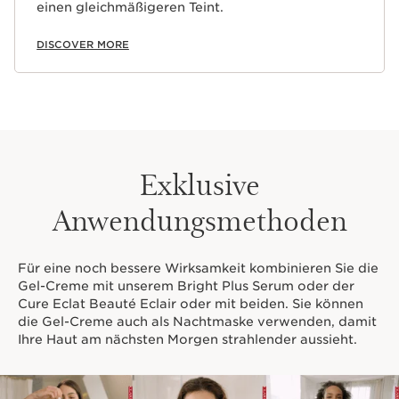
einen gleichmäßigeren Teint.
DISCOVER MORE
Exklusive
Anwendungsmethoden
Für eine noch bessere Wirksamkeit kombinieren Sie die
Gel-Creme mit unserem Bright Plus Serum oder der
Cure Eclat Beauté Eclair oder mit beiden. Sie können
die Gel-Creme auch als Nachtmaske verwenden, damit
Ihre Haut am nächsten Morgen strahlender aussieht.