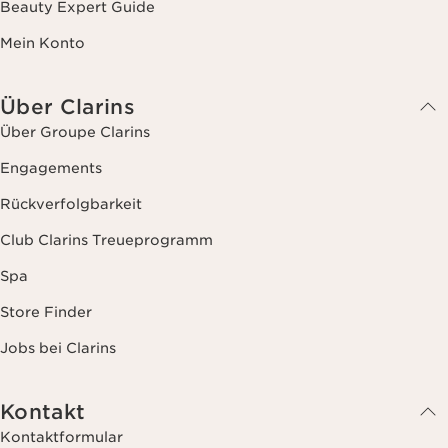
Beauty Expert Guide
Mein Konto
Über Clarins
Über Groupe Clarins
Engagements
Rückverfolgbarkeit
Club Clarins Treueprogramm
Spa
Store Finder
Jobs bei Clarins
Kontakt
Kontaktformular