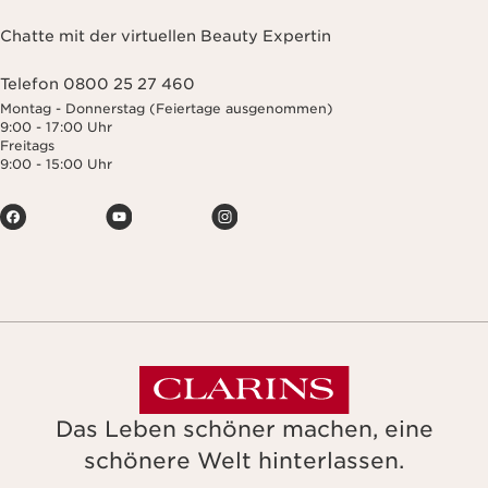
Chatte mit der virtuellen Beauty Expertin
Telefon 0800 25 27 460
Montag - Donnerstag (Feiertage ausgenommen)
9:00 - 17:00 Uhr
Freitags
9:00 - 15:00 Uhr
Das Leben schöner machen, eine
schönere Welt hinterlassen.