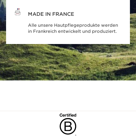
MADE IN FRANCE
Alle unsere Hautpflegeprodukte werden
in Frankreich entwickelt und produziert.