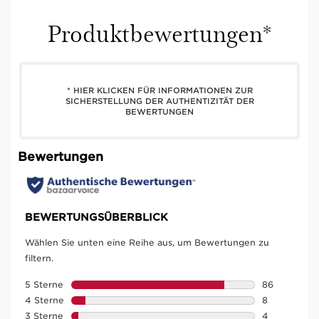
Produktbewertungen*
* HIER KLICKEN FÜR INFORMATIONEN ZUR
SICHERSTELLUNG DER AUTHENTIZITÄT DER
BEWERTUNGEN