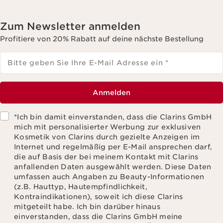
Zum Newsletter anmelden
Profitiere von 20% Rabatt auf deine nächste Bestellung
Bitte geben Sie Ihre E-Mail Adresse ein
*
Anmelden
*Ich bin damit einverstanden, dass die Clarins GmbH
mich mit personalisierter Werbung zur exklusiven
Kosmetik von Clarins durch gezielte Anzeigen im
Internet und regelmäßig per E-Mail ansprechen darf,
die auf Basis der bei meinem Kontakt mit Clarins
anfallenden Daten ausgewählt werden. Diese Daten
umfassen auch Angaben zu Beauty-Informationen
(z.B. Hauttyp, Hautempfindlichkeit,
Kontraindikationen), soweit ich diese Clarins
mitgeteilt habe. Ich bin darüber hinaus
einverstanden, dass die Clarins GmbH meine