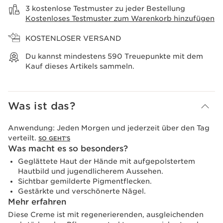
3 kostenlose Testmuster zu jeder Bestellung
Kostenloses Testmuster zum Warenkorb hinzufügen
KOSTENLOSER VERSAND
Du kannst mindestens
590
Treuepunkte mit dem
Kauf dieses Artikels sammeln.
Was ist das?
Anwendung:
Jeden Morgen und jederzeit über den Tag
verteilt.
SO GEHT'S
Was macht es so besonders?
Geglättete Haut der Hände mit aufgepolstertem
Hautbild und jugendlicherem Aussehen.
Sichtbar gemilderte Pigmentflecken.
Gestärkte und verschönerte Nägel.
Mehr erfahren
Diese Creme ist mit regenerierenden, ausgleichenden