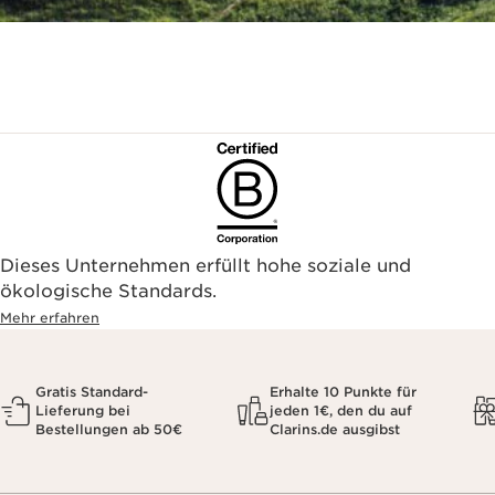
Dieses Unternehmen erfüllt hohe soziale und
ökologische Standards.
Mehr erfahren
Gratis Standard-
Erhalte 10 Punkte für
Lieferung bei
jeden 1€, den du auf
Bestellungen ab 50€
Clarins.de ausgibst