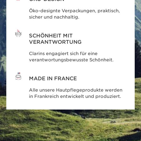
Öko-designte Verpackungen, praktisch,
sicher und nachhaltig.
SCHÖNHEIT MIT
VERANTWORTUNG
Clarins engagiert sich für eine
verantwortungsbewusste Schönheit.
MADE IN FRANCE
Alle unsere Hautpflegeprodukte werden
in Frankreich entwickelt und produziert.