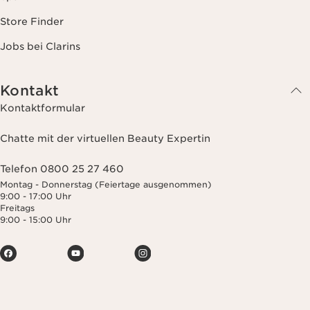
Store Finder
Jobs bei Clarins
Kontakt
Kontaktformular
Chatte mit der virtuellen Beauty Expertin
Telefon 0800 25 27 460
Montag - Donnerstag (Feiertage ausgenommen)
9:00 - 17:00 Uhr
Freitags
9:00 - 15:00 Uhr