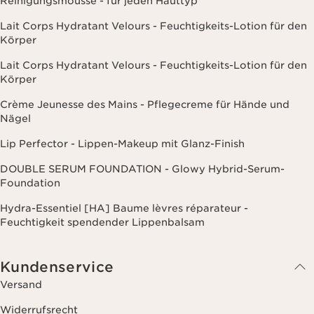
Reinigungsmousse - für jeden Hauttyp
Lait Corps Hydratant Velours - Feuchtigkeits-Lotion für den
Körper
Lait Corps Hydratant Velours - Feuchtigkeits-Lotion für den
Körper
Crème Jeunesse des Mains - Pflegecreme für Hände und
Nägel
Lip Perfector - Lippen-Makeup mit Glanz-Finish
DOUBLE SERUM FOUNDATION - Glowy Hybrid-Serum-
Foundation
Hydra-Essentiel [HA] Baume lèvres réparateur -
Feuchtigkeit spendender Lippenbalsam
Kundenservice
Versand
Widerrufsrecht