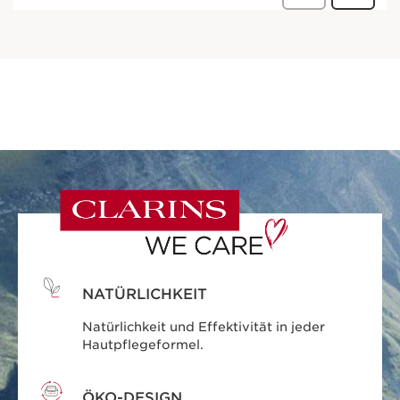
NATÜRLICHKEIT
Natürlichkeit und Effektivität in jeder
Hautpflegeformel.
ÖKO-DESIGN