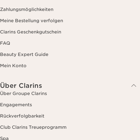
Zahlungsmöglichkeiten
Meine Bestellung verfolgen
Clarins Geschenkgutschein
FAQ
Beauty Expert Guide
Mein Konto
Über Clarins
Über Groupe Clarins
Engagements
Rückverfolgbarkeit
Club Clarins Treueprogramm
Spa