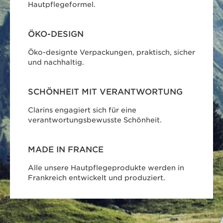
Hautpflegeformel.
ÖKO-DESIGN
Öko-designte Verpackungen, praktisch, sicher
und nachhaltig.
SCHÖNHEIT MIT VERANTWORTUNG
Clarins engagiert sich für eine
verantwortungsbewusste Schönheit.
MADE IN FRANCE
Alle unsere Hautpflegeprodukte werden in
Frankreich entwickelt und produziert.