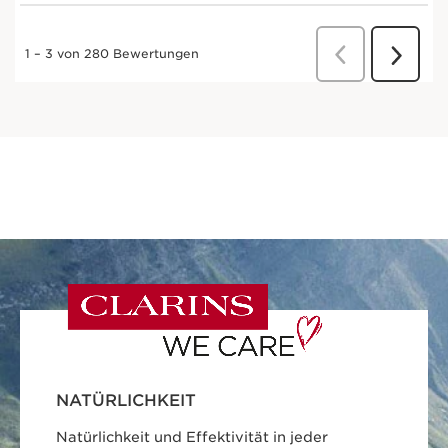
NATÜRLICHKEIT
Natürlichkeit und Effektivität in jeder