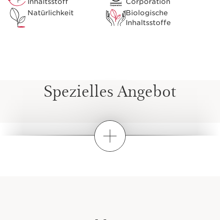
Inhaltsstoff
Corporation
Natürlichkeit
Biologische
Inhaltsstoffe
Spezielles Angebot
Wie mixe ich?