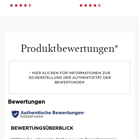
Produktbewertungen*
* HIER KLICKEN FÜR INFORMATIONEN ZUR
SICHERSTELLUNG DER AUTHENTIZITÄT DER
BEWERTUNGEN