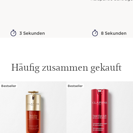
3 Sekunden
8 Sekunden
Häufig zusammen gekauft
Bestseller
Bestseller
WEITER ZUM INHALT