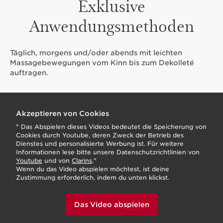
Exklusive
Anwendungsmethoden
Täglich, morgens und/oder abends mit leichten
Massagebewegungen vom Kinn bis zum Dekolleté
auftragen.
Akzeptieren von Cookies
" Das Abspielen dieses Videos bedeutet die Speicherung von
Cookies durch Youtube, deren Zweck der Betrieb des
Dienstes und personalisierte Werbung ist. Für weitere
Informationen lese bitte unsere Datenschutzrichtlinien von
Youtube
und von
Clarins
."
Wenn du das Video abspielen möchtest, ist deine
Zustimmung erforderlich, indem du unten klickst.
Das Video abspielen