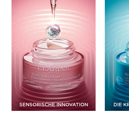
SENSORISCHE INNOVATION
DIE K