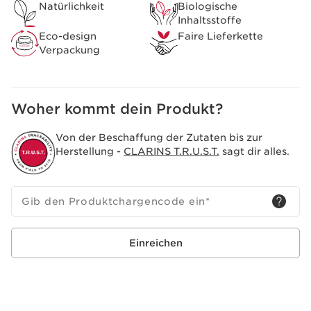
Natürlichkeit
Biologische
Inhaltsstoffe
Eco-design
Faire Lieferkette
Verpackung
Woher kommt dein Produkt?
Von der Beschaffung der Zutaten bis zur
Herstellung -
CLARINS T.R.U.S.T.
sagt dir alles.
Gib den Produktchargencode ein
*
Einreichen