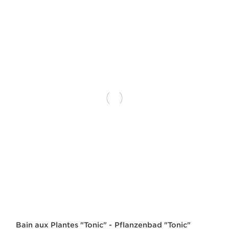
Bain aux Plantes "Tonic" - Pflanzenbad "Tonic"