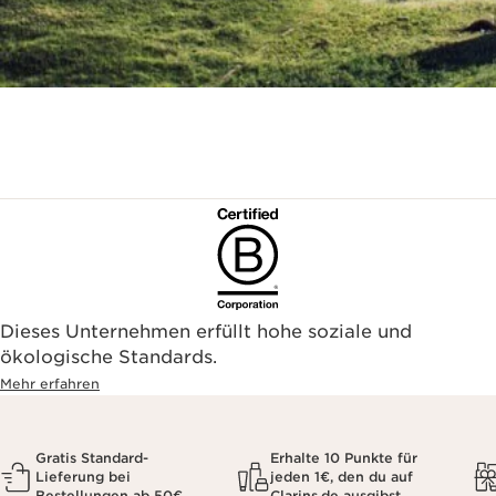
Dieses Unternehmen erfüllt hohe soziale und
ökologische Standards.
Mehr erfahren
Gratis Standard-
Erhalte 10 Punkte für
Lieferung bei
jeden 1€, den du auf
Bestellungen ab 50€
Clarins.de ausgibst