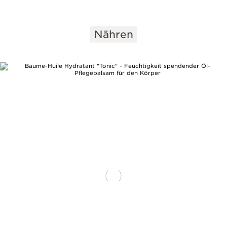
Nähren