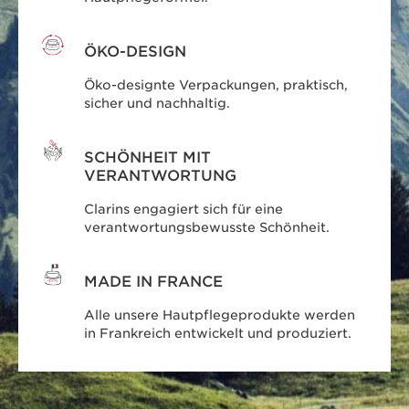
ÖKO-DESIGN
Öko-designte Verpackungen, praktisch,
sicher und nachhaltig.
SCHÖNHEIT MIT
VERANTWORTUNG
Clarins engagiert sich für eine
verantwortungsbewusste Schönheit.
MADE IN FRANCE
Alle unsere Hautpflegeprodukte werden
in Frankreich entwickelt und produziert.