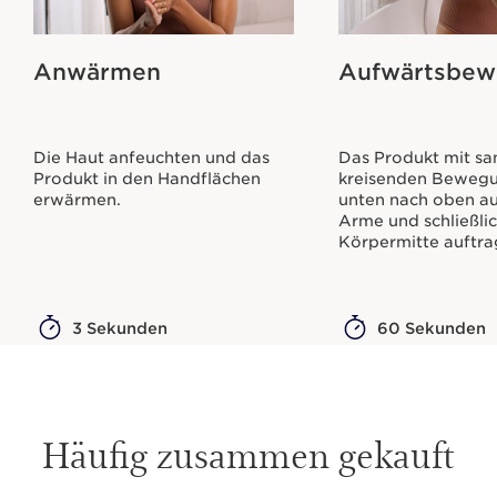
Anwärmen
Aufwärtsbe
Die Haut anfeuchten und das
Das Produkt mit sa
Produkt in den Handflächen
kreisenden Beweg
erwärmen.
unten nach oben au
Arme und schließlic
Körpermitte auftra
3 Sekunden
60 Sekunden
Häufig zusammen gekauft