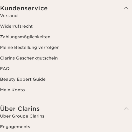
Kundenservice
Versand
Widerrufsrecht
Zahlungsmöglichkeiten
Meine Bestellung verfolgen
Clarins Geschenkgutschein
FAQ
Beauty Expert Guide
Mein Konto
Über Clarins
Über Groupe Clarins
Engagements