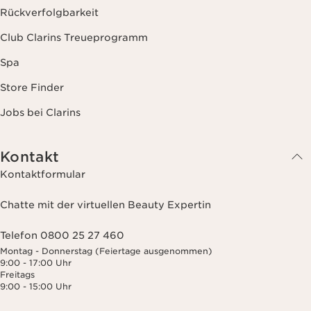
Rückverfolgbarkeit
Club Clarins Treueprogramm
Spa
Store Finder
Jobs bei Clarins
Kontakt
Kontaktformular
Chatte mit der virtuellen Beauty Expertin
Telefon 0800 25 27 460
Montag - Donnerstag (Feiertage ausgenommen)
9:00 - 17:00 Uhr
Freitags
9:00 - 15:00 Uhr