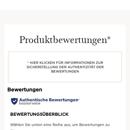
Produktbewertungen*
* HIER KLICKEN FÜR INFORMATIONEN ZUR
SICHERSTELLUNG DER AUTHENTIZITÄT DER
BEWERTUNGEN