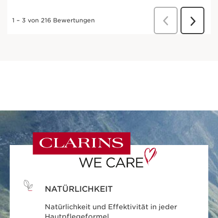
NATÜRLICHKEIT
Natürlichkeit und Effektivität in jeder
Hautpflegeformel.