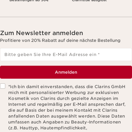
Zum Newsletter anmelden
Profitiere von 20% Rabatt auf deine nächste Bestellung
Bitte geben Sie Ihre E-Mail Adresse ein
*
Anmelden
*Ich bin damit einverstanden, dass die Clarins GmbH
mich mit personalisierter Werbung zur exklusiven
Kosmetik von Clarins durch gezielte Anzeigen im
Internet und regelmäßig per E-Mail ansprechen darf,
die auf Basis der bei meinem Kontakt mit Clarins
anfallenden Daten ausgewählt werden. Diese Daten
umfassen auch Angaben zu Beauty-Informationen
(z.B. Hauttyp, Hautempfindlichkeit,