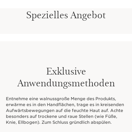
Spezielles Angebot
Exklusive
Anwendungsmethoden
Entnehme eine walnussgroße Menge des Produkts,
erwärme es in den Handflächen, trage es in kreisenden
Aufwärtsbewegungen auf die feuchte Haut auf. Achte
besonders auf trockene und raue Stellen (wie Füße,
Knie, Ellbogen). Zum Schluss gründlich abspülen.