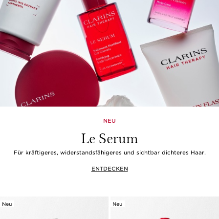
NEU
Le Serum
Für kräftigeres, widerstandsfähigeres und sichtbar dichteres Haar.
ENTDECKEN
Neu
Neu