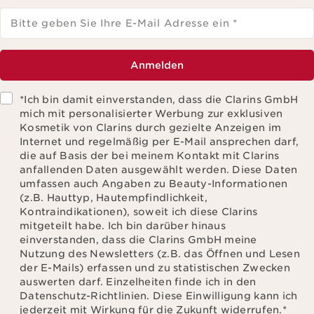
Bitte geben Sie Ihre E-Mail Adresse ein
*
Anmelden
*Ich bin damit einverstanden, dass die Clarins GmbH
mich mit personalisierter Werbung zur exklusiven
Kosmetik von Clarins durch gezielte Anzeigen im
Internet und regelmäßig per E-Mail ansprechen darf,
die auf Basis der bei meinem Kontakt mit Clarins
anfallenden Daten ausgewählt werden. Diese Daten
umfassen auch Angaben zu Beauty-Informationen
(z.B. Hauttyp, Hautempfindlichkeit,
Kontraindikationen), soweit ich diese Clarins
mitgeteilt habe. Ich bin darüber hinaus
einverstanden, dass die Clarins GmbH meine
Nutzung des Newsletters (z.B. das Öffnen und Lesen
der E-Mails) erfassen und zu statistischen Zwecken
auswerten darf. Einzelheiten finde ich in den
Datenschutz-Richtlinien. Diese Einwilligung kann ich
jederzeit mit Wirkung für die Zukunft widerrufen.
*