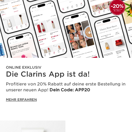
ONLINE EXKLUSIV
Die Clarins App ist da!
Profitiere von 20% Rabatt auf deine erste Bestellung in
unserer neuen App!
Dein Code: APP20
MEHR ERFAHREN