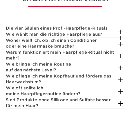
Die vier Säulen eines Profi-Haarpflege-Rituals
Wie wählt man die richtige Haarpflege aus?
Woher weiß ich, ob ich einen Conditioner
oder eine Haarmaske brauche?
Warum funktioniert mein Haarpflege-Ritual nicht
mehr?
Wie bringe ich meine Routine
auf das nächste Level?
Wie pflege ich meine Kopfhaut und fördere das
Haarwachstum?
Wie oft sollte ich
meine Haarpflegeroutine ändern?
Sind Produkte ohne Silikone und Sulfate besser
für mein Haar?