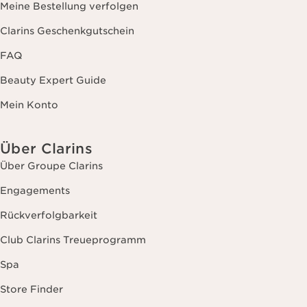
Meine Bestellung verfolgen
Clarins Geschenkgutschein
FAQ
Beauty Expert Guide
Mein Konto
Über Clarins
Über Groupe Clarins
Engagements
Rückverfolgbarkeit
Club Clarins Treueprogramm
Spa
Store Finder