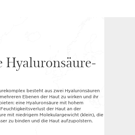
e Hyaluronsäure-
urekomplex besteht aus zwei Hyaluronsäuren
 mehreren Ebenen der Haut zu wirken und ihr
 bieten: eine Hyaluronsäure mit hohem
 Feuchtigkeitsverlust der Haut an der
re mit niedrigem Molekulargewicht (klein), die
er zu binden und die Haut aufzupolstern.