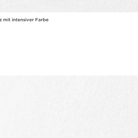
z mit intensiver Farbe
Schnellansicht