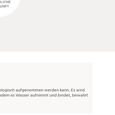
LICHE
UNFT
 biologisch aufgenommen werden kann. Es wird
Indem es Wasser aufnimmt und bindet, bewahrt