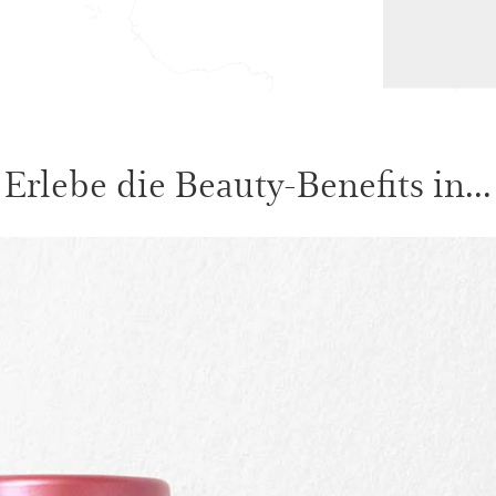
Erlebe die Beauty-Benefits in...