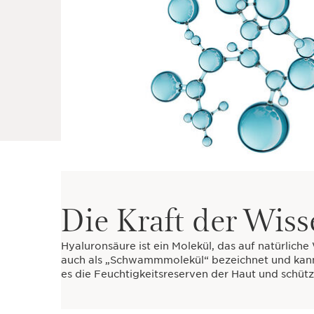
Die Kraft der Wiss
Hyaluronsäure ist ein Molekül, das auf natürlic
auch als „Schwammmolekül“ bezeichnet und kann
es die Feuchtigkeitsreserven der Haut und schüt