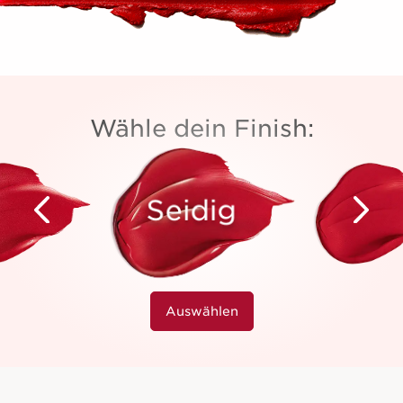
Wähle dein Finish:
Seidig
Auswählen