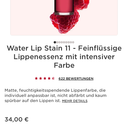
Water Lip Stain 11 - Feinflüssige
Lippenessenz mit intensiver
Farbe
622 BEWERTUNGEN
Matte, feuchtigkeitsspendende Lippenfarbe, die
individuell anpassbar ist, nicht abfärbt und kaum
spürbar auf den Lippen ist.
MEHR DETAILS
Aktueller Preis 34,00 €
34,00 €