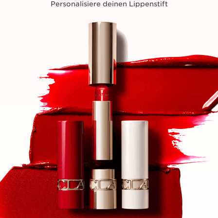
Personalisiere deinen Lippenstift