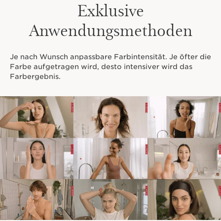
Exklusive
Anwendungsmethoden
Je nach Wunsch anpassbare Farbintensität. Je öfter die
Farbe aufgetragen wird, desto intensiver wird das
Farbergebnis.