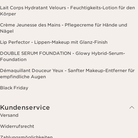
Lait Corps Hydratant Velours - Feuchtigkeits-Lotion für den
Körper
Crème Jeunesse des Mains - Pflegecreme für Hände und
Nägel
Lip Perfector - Lippen-Makeup mit Glanz-Finish
DOUBLE SERUM FOUNDATION - Glowy Hybrid-Serum-
Foundation
Démaquillant Douceur Yeux - Sanfter Makeup-Entferner für
empfindliche Augen
Black Friday
Kundenservice
Versand
Widerrufsrecht
Zahlungsmöglichkeiten