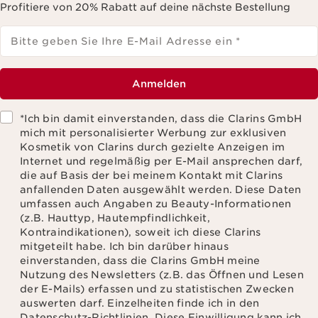
Profitiere von 20% Rabatt auf deine nächste Bestellung
Bitte geben Sie Ihre E-Mail Adresse ein
*
Anmelden
*Ich bin damit einverstanden, dass die Clarins GmbH
mich mit personalisierter Werbung zur exklusiven
Kosmetik von Clarins durch gezielte Anzeigen im
Internet und regelmäßig per E-Mail ansprechen darf,
die auf Basis der bei meinem Kontakt mit Clarins
anfallenden Daten ausgewählt werden. Diese Daten
umfassen auch Angaben zu Beauty-Informationen
(z.B. Hauttyp, Hautempfindlichkeit,
Kontraindikationen), soweit ich diese Clarins
mitgeteilt habe. Ich bin darüber hinaus
einverstanden, dass die Clarins GmbH meine
Nutzung des Newsletters (z.B. das Öffnen und Lesen
der E-Mails) erfassen und zu statistischen Zwecken
auswerten darf. Einzelheiten finde ich in den
Datenschutz-Richtlinien. Diese Einwilligung kann ich