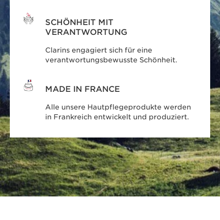
SCHÖNHEIT MIT
VERANTWORTUNG
Clarins engagiert sich für eine
verantwortungsbewusste Schönheit.
MADE IN FRANCE
Alle unsere Hautpflegeprodukte werden
in Frankreich entwickelt und produziert.