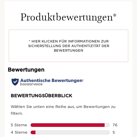
Produktbewertungen*
* HIER KLICKEN FÜR INFORMATIONEN ZUR
SICHERSTELLUNG DER AUTHENTIZITÄT DER
BEWERTUNGEN