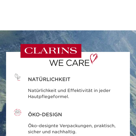
NATÜRLICHKEIT
Natürlichkeit und Effektivität in jeder
Hautpflegeformel.
ÖKO-DESIGN
Öko-designte Verpackungen, praktisch,
sicher und nachhaltig.