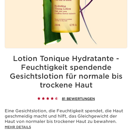
Lotion Tonique Hydratante -
Feuchtigkeit spendende
Gesichtslotion für normale bis
trockene Haut
81 BEWERTUNGEN
Eine Gesichtslotion, die Feuchtigkeit spendet, die Haut
geschmeidig macht und hilft, das Gleichgewicht der
Haut von normaler bis trockener Haut zu bewahren.
MEHR DETAILS