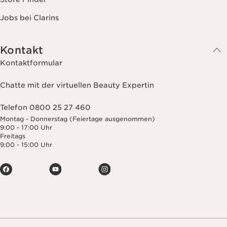
Jobs bei Clarins
Kontakt
Kontaktformular
Chatte mit der virtuellen Beauty Expertin
Telefon 0800 25 27 460
Montag - Donnerstag (Feiertage ausgenommen)
9:00 - 17:00 Uhr
Freitags
9:00 - 15:00 Uhr