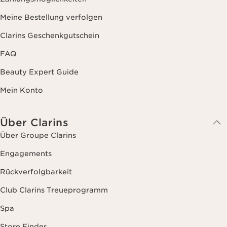
Meine Bestellung verfolgen
Clarins Geschenkgutschein
FAQ
Beauty Expert Guide
Mein Konto
Über Clarins
Über Groupe Clarins
Engagements
Rückverfolgbarkeit
Club Clarins Treueprogramm
Spa
Store Finder