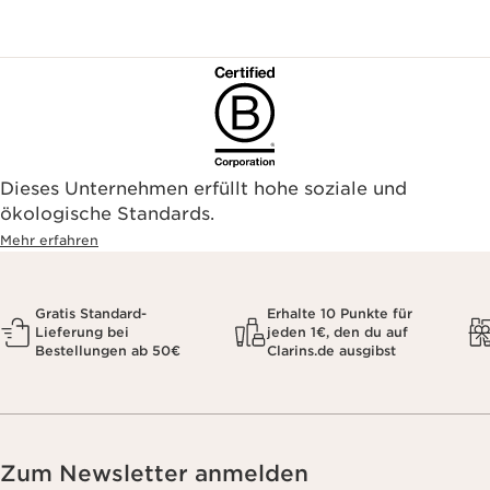
Dieses Unternehmen erfüllt hohe soziale und
ökologische Standards.
Mehr erfahren
Gratis Standard-
Erhalte 10 Punkte für
Lieferung bei
jeden 1€, den du auf
Bestellungen ab 50€
Clarins.de ausgibst
Zum Newsletter anmelden