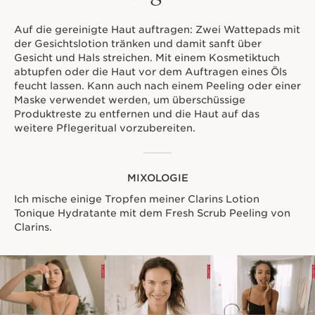
Auf die gereinigte Haut auftragen: Zwei Wattepads mit
der Gesichtslotion tränken und damit sanft über
Gesicht und Hals streichen. Mit einem Kosmetiktuch
abtupfen oder die Haut vor dem Auftragen eines Öls
feucht lassen. Kann auch nach einem Peeling oder einer
Maske verwendet werden, um überschüssige
Produktreste zu entfernen und die Haut auf das
weitere Pflegeritual vorzubereiten.
MIXOLOGIE
Ich mische einige Tropfen meiner Clarins Lotion
Tonique Hydratante mit dem Fresh Scrub Peeling von
Clarins.