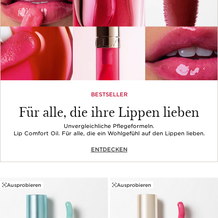
BESTSELLER
Für alle, die ihre Lippen lieben
Unvergleichliche Pflegeformeln.
Lip Comfort Oil. Für alle, die ein Wohlgefühl auf den Lippen lieben.
ENTDECKEN
Ausprobieren
Ausprobieren