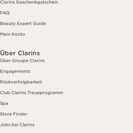
Clarins Geschenkgutschein
FAQ
Beauty Expert Guide
Mein Konto
Über Clarins
Über Groupe Clarins
Engagements
Rückverfolgbarkeit
Club Clarins Treueprogramm
Spa
Store Finder
Jobs bei Clarins