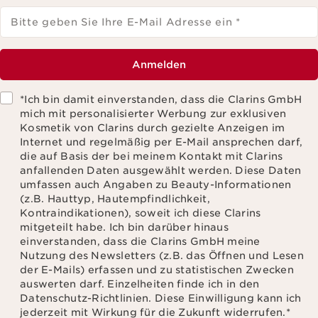
Bitte geben Sie Ihre E-Mail Adresse ein
*
Anmelden
*Ich bin damit einverstanden, dass die Clarins GmbH
mich mit personalisierter Werbung zur exklusiven
Kosmetik von Clarins durch gezielte Anzeigen im
Internet und regelmäßig per E-Mail ansprechen darf,
die auf Basis der bei meinem Kontakt mit Clarins
anfallenden Daten ausgewählt werden. Diese Daten
umfassen auch Angaben zu Beauty-Informationen
(z.B. Hauttyp, Hautempfindlichkeit,
Kontraindikationen), soweit ich diese Clarins
mitgeteilt habe. Ich bin darüber hinaus
einverstanden, dass die Clarins GmbH meine
Nutzung des Newsletters (z.B. das Öffnen und Lesen
der E-Mails) erfassen und zu statistischen Zwecken
auswerten darf. Einzelheiten finde ich in den
Datenschutz-Richtlinien. Diese Einwilligung kann ich
jederzeit mit Wirkung für die Zukunft widerrufen.
*