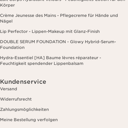
Körper
Crème Jeunesse des Mains - Pflegecreme für Hände und
Nägel
Lip Perfector - Lippen-Makeup mit Glanz-Finish
DOUBLE SERUM FOUNDATION - Glowy Hybrid-Serum-
Foundation
Hydra-Essentiel [HA] Baume lèvres réparateur -
Feuchtigkeit spendender Lippenbalsam
Kundenservice
Versand
Widerrufsrecht
Zahlungsmöglichkeiten
Meine Bestellung verfolgen