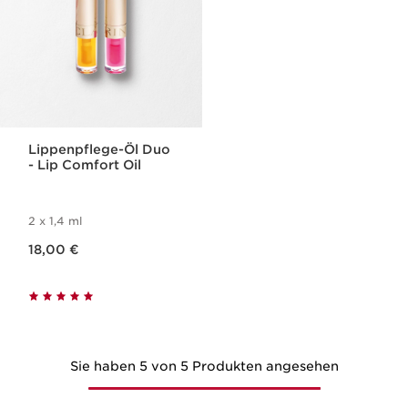
Lippenpflege-Öl Duo
- Lip Comfort Oil
2 x 1,4 ml
Aktueller Preis 18,00 €
18,00 €
Sie haben 5 von 5 Produkten angesehen