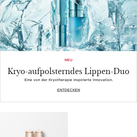
NEU
Kryo-aufpolsterndes Lippen-Duo
Eine von der Kryotherapie inspirierte Innovation.
ENTDECKEN