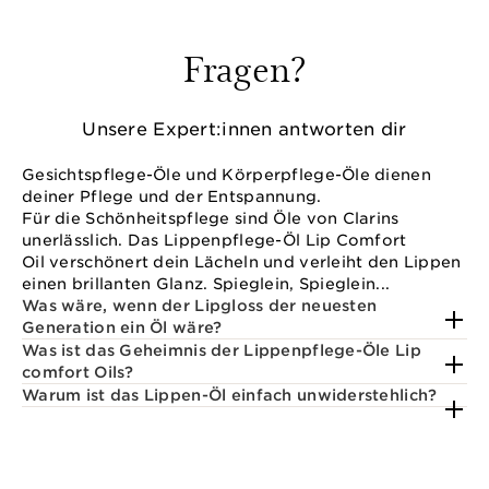
Fragen?
Unsere Expert:innen antworten dir
Gesichtspflege-Öle und Körperpflege-Öle dienen
deiner Pflege und der Entspannung.
Für die Schönheitspflege sind Öle von Clarins
unerlässlich. Das Lippenpflege-Öl Lip Comfort
Oil verschönert dein Lächeln und verleiht den Lippen
einen brillanten Glanz. Spieglein, Spieglein...
Was wäre, wenn der Lipgloss der neuesten
Generation ein Öl wäre?
Was ist das Geheimnis der Lippenpflege-Öle Lip
comfort Oils?
Warum ist das Lippen-Öl einfach unwiderstehlich?