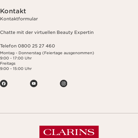
Kontakt
Kontaktformular
Chatte mit der virtuellen Beauty Expertin
Telefon 0800 25 27 460
Montag - Donnerstag (Feiertage ausgenommen)
9:00 - 17:00 Uhr
Freitags
9:00 - 15:00 Uhr