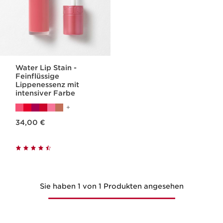
Water Lip Stain -
Feinflüssige
Lippenessenz mit
intensiver Farbe
Aktueller Preis 34,00 €
34,00 €
Sie haben 1 von 1 Produkten angesehen