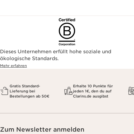
Dieses Unternehmen erfüllt hohe soziale und
ökologische Standards.
Mehr erfahren
Gratis Standard-
Erhalte 10 Punkte für
Lieferung bei
jeden 1€, den du auf
Bestellungen ab 50€
Clarins.de ausgibst
Zum Newsletter anmelden