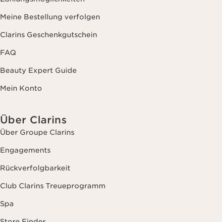
Meine Bestellung verfolgen
Clarins Geschenkgutschein
FAQ
Beauty Expert Guide
Mein Konto
Über Clarins
Über Groupe Clarins
Engagements
Rückverfolgbarkeit
Club Clarins Treueprogramm
Spa
Store Finder