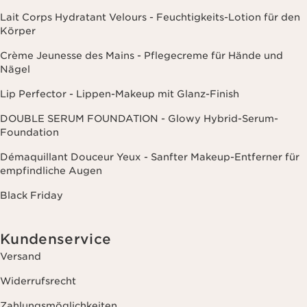
Lait Corps Hydratant Velours - Feuchtigkeits-Lotion für den
Körper
Crème Jeunesse des Mains - Pflegecreme für Hände und
Nägel
Lip Perfector - Lippen-Makeup mit Glanz-Finish
DOUBLE SERUM FOUNDATION - Glowy Hybrid-Serum-
Foundation
Démaquillant Douceur Yeux - Sanfter Makeup-Entferner für
empfindliche Augen
Black Friday
Kundenservice
Versand
Widerrufsrecht
Zahlungsmöglichkeiten