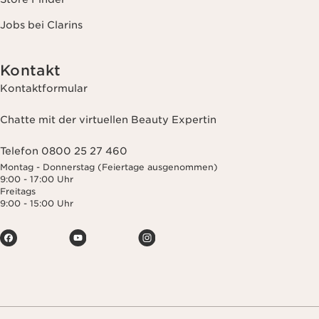
Jobs bei Clarins
Kontakt
Kontaktformular
Chatte mit der virtuellen Beauty Expertin
Telefon 0800 25 27 460
Montag - Donnerstag (Feiertage ausgenommen)
9:00 - 17:00 Uhr
Freitags
9:00 - 15:00 Uhr