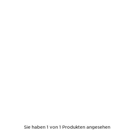
Sie haben 1 von 1 Produkten angesehen