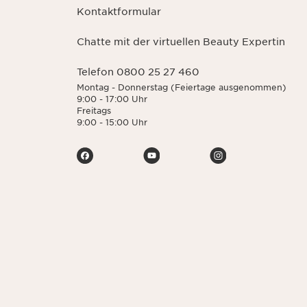
Kontaktformular
Chatte mit der virtuellen Beauty Expertin
Telefon 0800 25 27 460
Montag - Donnerstag (Feiertage ausgenommen)
9:00 - 17:00 Uhr
Freitags
9:00 - 15:00 Uhr