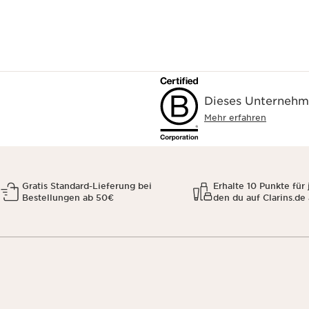
Dieses Unternehme
Mehr erfahren
Gratis Standard-Lieferung bei
Erhalte 10 Punkte für 
Bestellungen ab 50€
den du auf Clarins.de