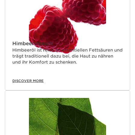
Himbeerstrauch
Himbeeröl ist reich an essentiellen Fettsäuren und
trägt traditionell dazu bei, die Haut zu nähren
und ihr Komfort zu schenken.
DISCOVER MORE