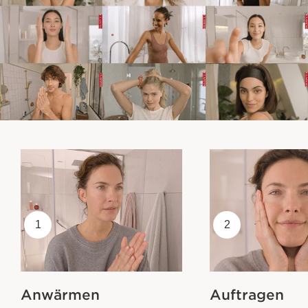
1
2
Anwärmen
Auftragen