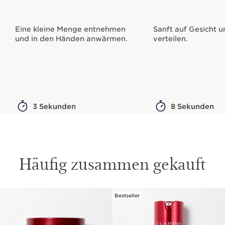
Eine kleine Menge entnehmen
Sanft auf Gesicht u
und in den Händen anwärmen.
verteilen.
3 Sekunden
8 Sekunden
Häufig zusammen gekauft
Bestseller
WEITER ZUM INHALT