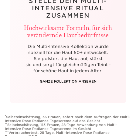
STELLE DEIN MULTI-
INTENSIVE RITUAL
ZUSAMMEN
Hochwirksame Formeln, für sich
verändernde Hautbedürfnisse
Die Multi-Intensive Kollektion wurde
speziell für die Haut 50+ entwickelt.
Sie polstert die Haut auf, stärkt
sie und sorgt für gleichmäßigen Teint -
für schöne Haut in jedem Alter.
GANZE KOLLEKTION ANSEHEN
*
Selbsteinschätzung, 33 Frauen, sofort nach dem Auftragen der Multi-
Intensive Rose Radiance Tagescreme auf das Gesicht
**
Selbeinschätzung, 113 Frauen, 28-Tage Anwendung von Multi-
Intensive Rose Radiance Tagescreme im Gesicht
***
Verbrauchertest, 28 Tage, Multi-Intensive Rose Radiance