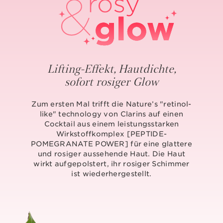
Lifting-Effekt, Hautdichte,
sofort rosiger Glow
Zum ersten Mal trifft die Nature’s "retinol-
like" technology von Clarins auf einen
Cocktail aus einem leistungsstarken
Wirkstoffkomplex [PEPTIDE-
POMEGRANATE POWER] für eine glattere
und rosiger aussehende Haut. Die Haut
wirkt aufgepolstert, ihr rosiger Schimmer
ist wiederhergestellt.