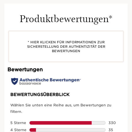
Produktbewertungen*
* HIER KLICKEN FÜR INFORMATIONEN ZUR
SICHERSTELLUNG DER AUTHENTIZITÄT DER
BEWERTUNGEN