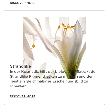
DISCOVER MORE
Strandlilie
In der Kosmetik, hilft der biologische Extrakt der
Strandlilie Pigmentflecken zu mindern und dem
Teint ein gleichmäßiges Erscheinungsbild zu
schenken.
DISCOVER MORE