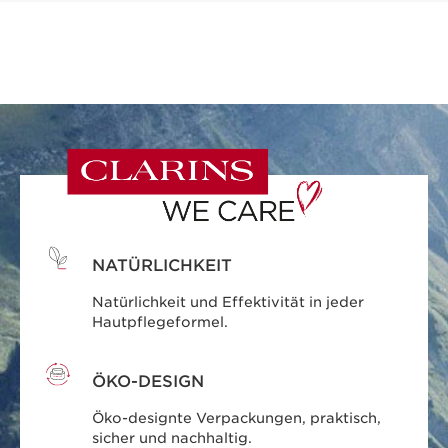
NATÜRLICHKEIT
Natürlichkeit und Effektivität in jeder
Hautpflegeformel.
ÖKO-DESIGN
Öko-designte Verpackungen, praktisch,
sicher und nachhaltig.