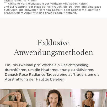
Tagescreme, 113 Frauen
****
Klinische Vergleichsstudie zur Wirksamkeit gegen Falten
und zur Glättung der Haut bei 46 Frauen, die 56 Tage lang eine Base
auftrugen, die entweder Haronga-Extrakt oder Retinol mit identisch
prozentualem Anteil wie das finale Produkt enthielt.
Exklusive
Anwendungsmethoden
Ein- bis zweimal pro Woche ein Gesichtspeeling
durchführen, um die Hauterneuerung zu aktivieren.
Danach Rose Radiance Tagescreme auftragen, um die
Ausstrahlung der Haut zu beleben.