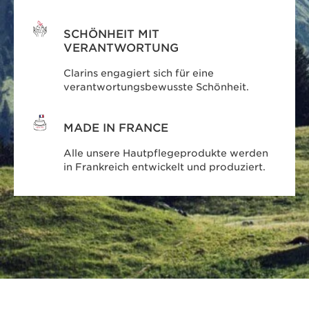
SCHÖNHEIT MIT
VERANTWORTUNG
Clarins engagiert sich für eine
verantwortungsbewusste Schönheit.
MADE IN FRANCE
Alle unsere Hautpflegeprodukte werden
in Frankreich entwickelt und produziert.