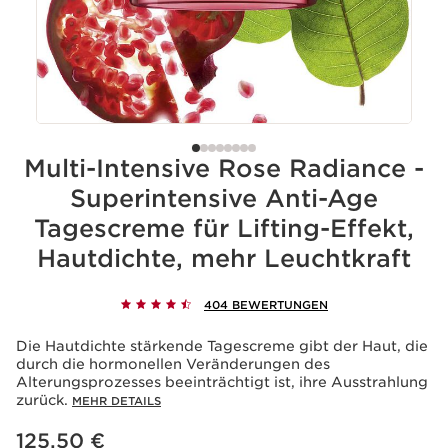
Multi-Intensive Rose Radiance -
Superintensive Anti-Age
Tagescreme für Lifting-Effekt,
Hautdichte, mehr Leuchtkraft
404 BEWERTUNGEN
Die Hautdichte stärkende Tagescreme gibt der Haut, die
durch die hormonellen Veränderungen des
Alterungsprozesses beeinträchtigt ist, ihre Ausstrahlung
zurück.
MEHR DETAILS
Aktueller Preis 125,50 €
125,50 €