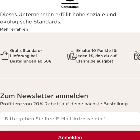
Dieses Unternehmen erfüllt hohe soziale und
ökologische Standards.
Mehr erfahren
Gratis Standard-
Erhalte 10 Punkte für
Lieferung bei
jeden 1€, den du auf
Bestellungen ab 50€
Clarins.de ausgibst
Zum Newsletter anmelden
Profitiere von 20% Rabatt auf deine nächste Bestellung
Bitte geben Sie Ihre E-Mail Adresse ein
*
Anmelden