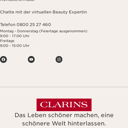
Chatte mit der virtuellen Beauty Expertin
Telefon 0800 25 27 460
Montag - Donnerstag (Feiertage ausgenommen)
9:00 - 17:00 Uhr
Freitags
9:00 - 15:00 Uhr
Das Leben schöner machen, eine
schönere Welt hinterlassen.