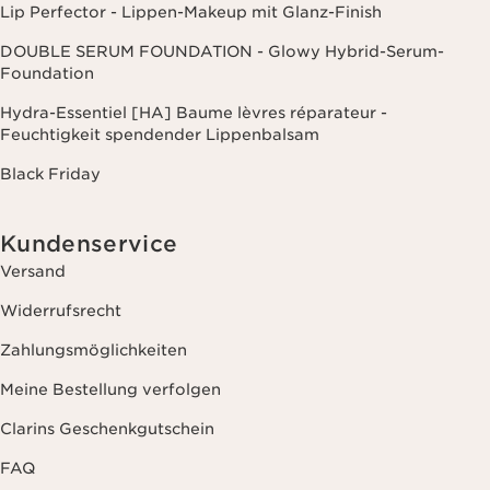
Lip Perfector - Lippen-Makeup mit Glanz-Finish
DOUBLE SERUM FOUNDATION - Glowy Hybrid-Serum-
Foundation
Hydra-Essentiel [HA] Baume lèvres réparateur -
Feuchtigkeit spendender Lippenbalsam
Black Friday
Kundenservice
Versand
Widerrufsrecht
Zahlungsmöglichkeiten
Meine Bestellung verfolgen
Clarins Geschenkgutschein
FAQ