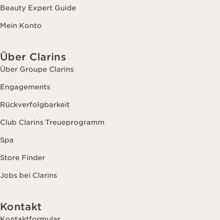
Beauty Expert Guide
Mein Konto
Über Clarins
Über Groupe Clarins
Engagements
Rückverfolgbarkeit
Club Clarins Treueprogramm
Spa
Store Finder
Jobs bei Clarins
Kontakt
Kontaktformular