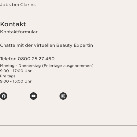
Jobs bei Clarins
Kontakt
Kontaktformular
Chatte mit der virtuellen Beauty Expertin
Telefon 0800 25 27 460
Montag - Donnerstag (Feiertage ausgenommen)
9:00 - 17:00 Uhr
Freitags
9:00 - 15:00 Uhr