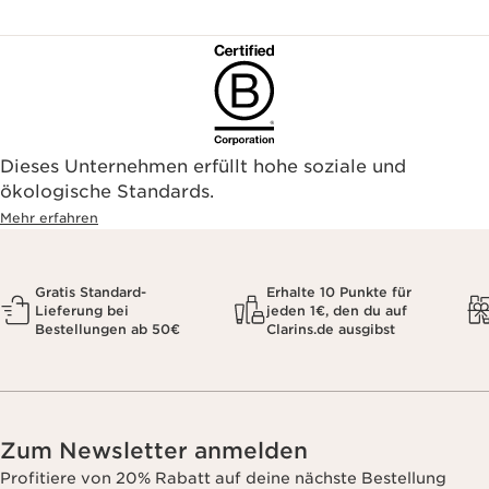
Dieses Unternehmen erfüllt hohe soziale und
ökologische Standards.
Mehr erfahren
Gratis Standard-
Erhalte 10 Punkte für
Lieferung bei
jeden 1€, den du auf
Bestellungen ab 50€
Clarins.de ausgibst
Zum Newsletter anmelden
Profitiere von 20% Rabatt auf deine nächste Bestellung