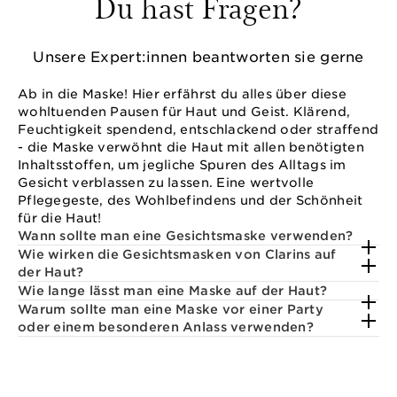
Du hast Fragen?
Unsere Expert:innen beantworten sie gerne
Ab in die Maske! Hier erfährst du alles über diese
wohltuenden Pausen für Haut und Geist. Klärend,
Feuchtigkeit spendend, entschlackend oder straffend
- die Maske verwöhnt die Haut mit allen benötigten
Inhaltsstoffen, um jegliche Spuren des Alltags im
Gesicht verblassen zu lassen. Eine wertvolle
Pflegegeste, des Wohlbefindens und der Schönheit
für die Haut!
Wann sollte man eine Gesichtsmaske verwenden?
Wie wirken die Gesichtsmasken von Clarins auf
der Haut?
Wie lange lässt man eine Maske auf der Haut?
Warum sollte man eine Maske vor einer Party
oder einem besonderen Anlass verwenden?