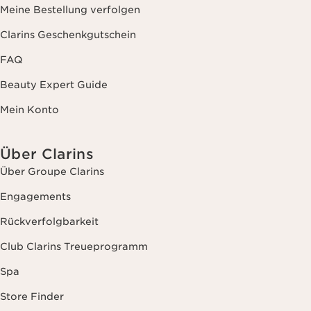
Meine Bestellung verfolgen
Clarins Geschenkgutschein
FAQ
Beauty Expert Guide
Mein Konto
Über Clarins
Über Groupe Clarins
Engagements
Rückverfolgbarkeit
Club Clarins Treueprogramm
Spa
Store Finder